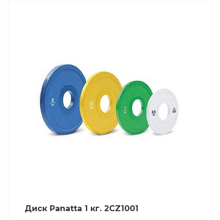
Диск Panatta 1 кг. 2CZ1001