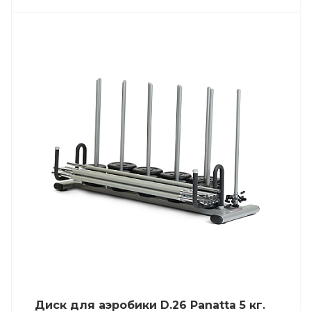
Диск для аэробики D.26 Panatta 5 кг.