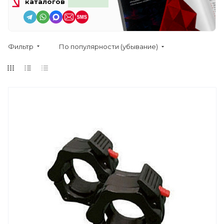
каталогов
Фильтр
По популярности (убывание)