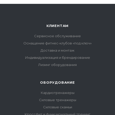
КЛИЕНТАМ
Сервисное обслуживание
Оснащение фитнес-клубов «под ключ»
Доставка и монтаж
Индивидуализация и брендирование
Лизинг оборудования
ОБОРУДОВАНИЕ
Кардиотренажеры
Силовые тренажеры
Силовые скамьи
Кроссфит и функциональный тренинг