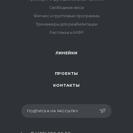
Свободные веса
Фитнес и групповые программы
Тренажеры для реабилитации
Растяжка и МФР
ЛИНЕЙКИ
ПРОЕКТЫ
КОНТАКТЫ
ПОДПИСКА НА РАССЫЛКУ