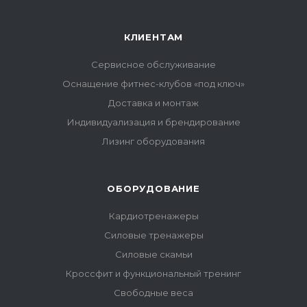
КЛИЕНТАМ
Сервисное обслуживание
Оснащение фитнес-клубов «под ключ»
Доставка и монтаж
Индивидуализация и брендирование
Лизинг оборудования
ОБОРУДОВАНИЕ
Кардиотренажеры
Силовые тренажеры
Силовые скамьи
Кроссфит и функциональный тренинг
Свободные веса