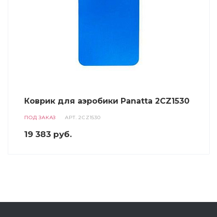
Коврик для аэробики Panatta 2CZ1530
ПОД ЗАКАЗ
АРТ.
2CZ1530
19 383
руб.