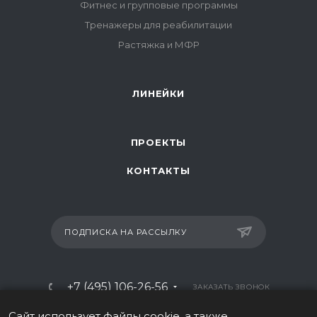
Фитнес и групповые программы
Тренажеры для реабилитации
Растяжка и МФР
ЛИНЕЙКИ
ПРОЕКТЫ
КОНТАКТЫ
ПОДПИСКА НА РАССЫЛКУ
+7 (495) 106-26-56
ЗАКАЗАТЬ ЗВОНОК
info@italy-sport.ru
Сайт использует файлы cookie, а также