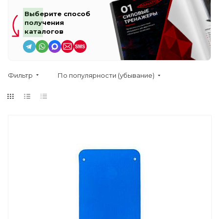
Выберите способ
получения
каталогов
Фильтр
По популярности (убывание)