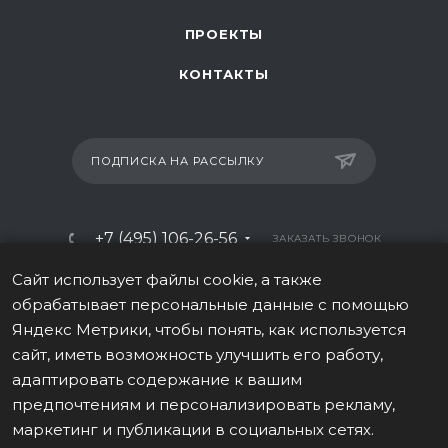
ПРОЕКТЫ
КОНТАКТЫ
ПОДПИСКА НА РАССЫЛКУ
+7 (495) 106-26-56
ЗАКАЗАТЬ ЗВОНОК
info@italy-sport.ru
Сайт использует файлы cookie, а также
обрабатывает персональные данные с помощью
Москва, ул. Мосфильмовская 42с1
Яндекс Метрики, чтобы понять, как используется
сайт, иметь возможность улучшить его работу,
адаптировать содержание к вашим
предпочтениям и персонализировать рекламу,
маркетинг и публикации в социальных сетях.
ВЕРСИЯ ДЛЯ ПЕЧАТИ