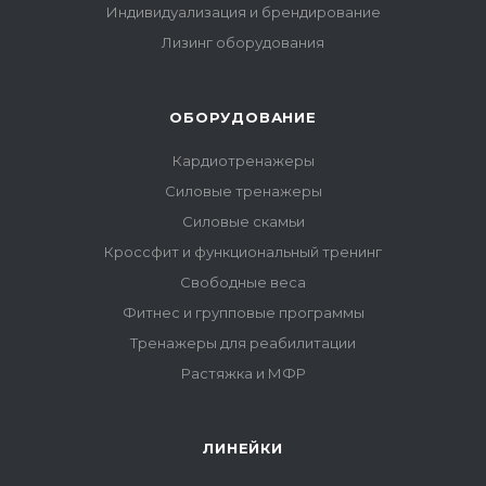
Индивидуализация и брендирование
Лизинг оборудования
ОБОРУДОВАНИЕ
Кардиотренажеры
Силовые тренажеры
Силовые скамьи
Кроссфит и функциональный тренинг
Свободные веса
Фитнес и групповые программы
Тренажеры для реабилитации
Растяжка и МФР
ЛИНЕЙКИ