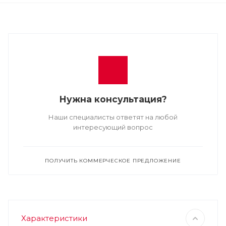
Нужна консультация?
Наши специалисты ответят на любой
интересующий вопрос
ПОЛУЧИТЬ КОММЕРЧЕСКОЕ ПРЕДЛОЖЕНИЕ
Характеристики