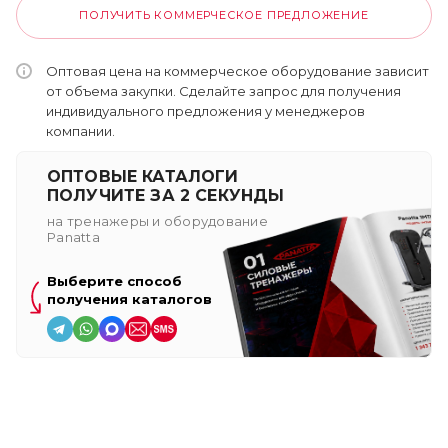
ПОЛУЧИТЬ КОММЕРЧЕСКОЕ ПРЕДЛОЖЕНИЕ
Оптовая цена на коммерческое оборудование зависит
от объема закупки. Сделайте запрос для получения
индивидуального предложения у менеджеров
компании.
ОПТОВЫЕ КАТАЛОГИ
ПОЛУЧИТЕ ЗА 2 СЕКУНДЫ
на тренажеры и оборудование
Panatta
Выберите способ
получения каталогов