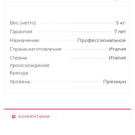
Вес (нетто)
5 кг.
Гарантия
7 лет
Назначение
Профессиональное
Страна изготовления
Италия
Страна
Италия
происхождения
бренда
Уровень
Премиум
КОММЕНТАРИИ