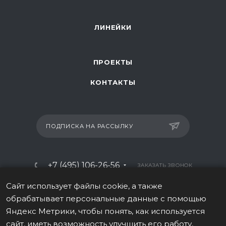
ЛИНЕЙКИ
ПРОЕКТЫ
КОНТАКТЫ
ПОДПИСКА НА РАССЫЛКУ
+7 (495) 106-26-56
ЗАКАЗАТЬ ЗВОНОК
info@italy-sport.ru
Сайт использует файлы cookie, а также
обрабатывает персональные данные с помощью
Москва, ул. Мосфильмовская 42с1
Яндекс Метрики, чтобы понять, как используется
сайт, иметь возможность улучшить его работу,