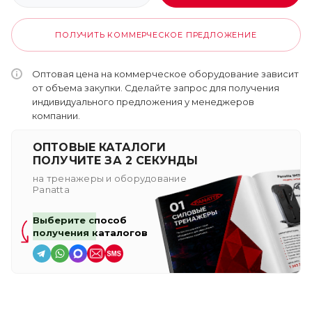
ПОЛУЧИТЬ КОММЕРЧЕСКОЕ ПРЕДЛОЖЕНИЕ
Оптовая цена на коммерческое оборудование зависит
от объема закупки. Сделайте запрос для получения
индивидуального предложения у менеджеров
компании.
ОПТОВЫЕ КАТАЛОГИ
ПОЛУЧИТЕ ЗА 2 СЕКУНДЫ
на тренажеры и оборудование
Panatta
Выберите способ
получения каталогов