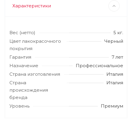
Характеристики
Вес (нетто)
5 кг.
Цвет лакокрасочного
Черный
покрытия
Гарантия
7 лет
Назначение
Профессиональное
Страна изготовления
Италия
Страна
Италия
происхождения
бренда
Уровень
Премиум