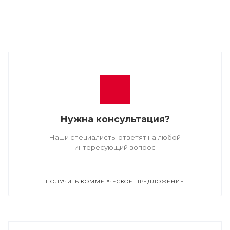
Нужна консультация?
Наши специалисты ответят на любой
интересующий вопрос
ПОЛУЧИТЬ КОММЕРЧЕСКОЕ ПРЕДЛОЖЕНИЕ