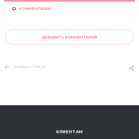
КОММЕНТАРИИ
ДОБАВИТЬ КОММЕНТАРИЙ
НАЗАД К СПИСКУ
КЛИЕНТАМ