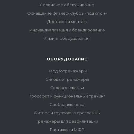
Сервисное обслуживание
Оснащение фитнес-клубов «под ключ»
Доставка и монтаж
Индивидуализация и брендирование
Лизинг оборудования
ОБОРУДОВАНИЕ
Кардиотренажеры
Силовые тренажеры
Силовые скамьи
Кроссфит и функциональный тренинг
Свободные веса
Фитнес и групповые программы
Тренажеры для реабилитации
Растяжка и МФР