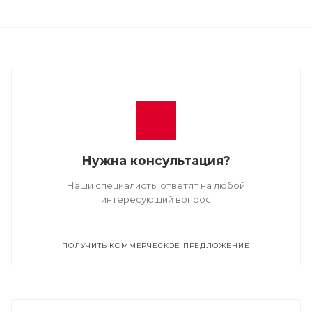
Нужна консультация?
Наши специалисты ответят на любой
интересующий вопрос
ПОЛУЧИТЬ КОММЕРЧЕСКОЕ ПРЕДЛОЖЕНИЕ