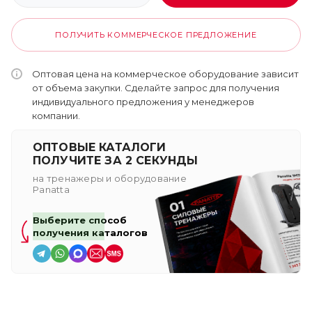
ПОЛУЧИТЬ КОММЕРЧЕСКОЕ ПРЕДЛОЖЕНИЕ
Оптовая цена на коммерческое оборудование зависит
от объема закупки. Сделайте запрос для получения
индивидуального предложения у менеджеров
компании.
ОПТОВЫЕ КАТАЛОГИ
ПОЛУЧИТЕ ЗА 2 СЕКУНДЫ
на тренажеры и оборудование
Panatta
Выберите способ
получения каталогов