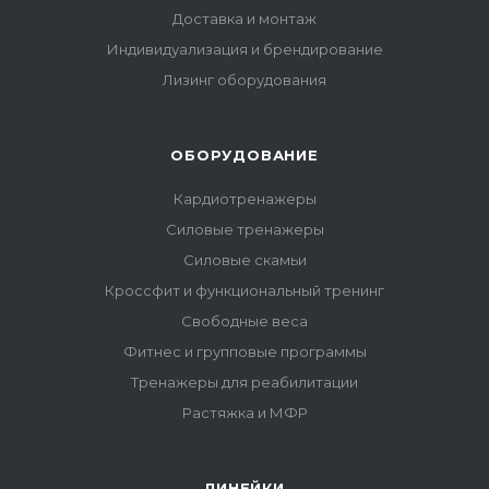
Доставка и монтаж
Индивидуализация и брендирование
Лизинг оборудования
ОБОРУДОВАНИЕ
Кардиотренажеры
Силовые тренажеры
Силовые скамьи
Кроссфит и функциональный тренинг
Свободные веса
Фитнес и групповые программы
Тренажеры для реабилитации
Растяжка и МФР
ЛИНЕЙКИ