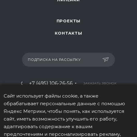
ПРОЕКТЫ
КОНТАКТЫ
ПОДПИСКА НА РАССЫЛКУ
+7 (495) 106-26-56
ЗАКАЗАТЬ ЗВОНОК
info@italy-sport.ru
Сайт использует файлы cookie, а также
обрабатывает персональные данные с помощью
Москва, ул. Мосфильмовская 42с1
Яндекс Метрики, чтобы понять, как используется
сайт, иметь возможность улучшить его работу,
адаптировать содержание к вашим
предпочтениям и персонализировать рекламу,