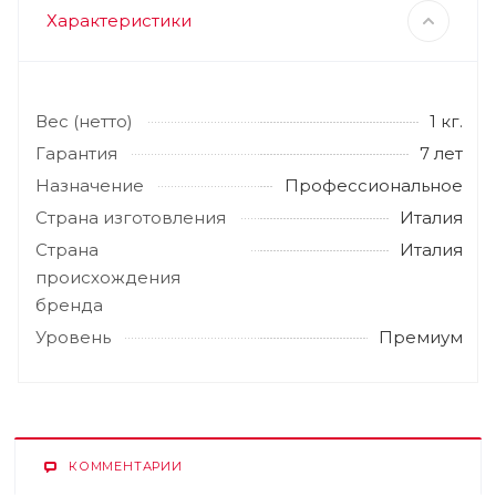
Характеристики
Вес (нетто)
1 кг.
Гарантия
7 лет
Назначение
Профессиональное
Страна изготовления
Италия
Страна
Италия
происхождения
бренда
Уровень
Премиум
КОММЕНТАРИИ