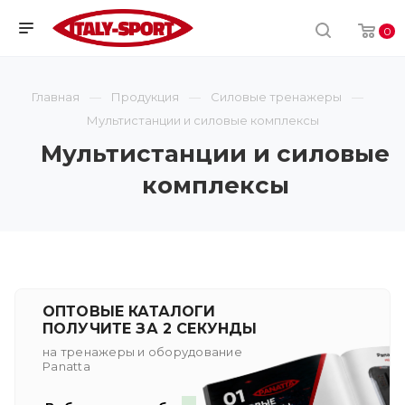
0
Главная
Продукция
Силовые тренажеры
Мультистанции и силовые комплексы
Мультистанции и силовые
комплексы
ОПТОВЫЕ КАТАЛОГИ
ПОЛУЧИТЕ ЗА 2 СЕКУНДЫ
на тренажеры и оборудование
Panatta