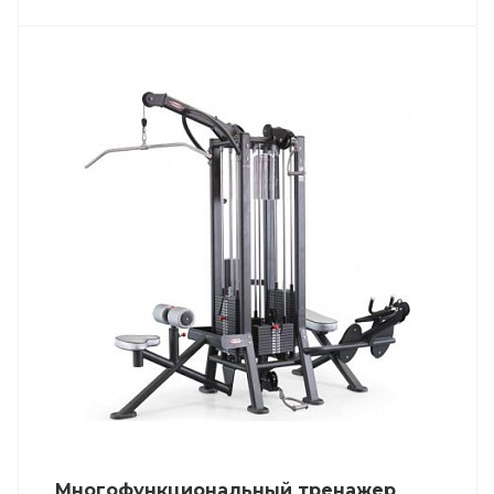
Многофункциональный тренажер