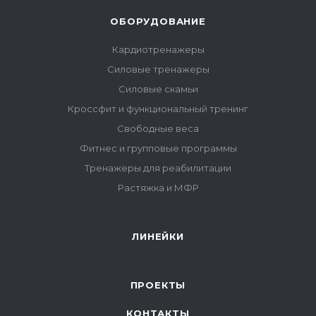
ОБОРУДОВАНИЕ
Кардиотренажеры
Силовые тренажеры
Силовые скамьи
Кроссфит и функциональный тренинг
Свободные веса
Фитнес и групповые программы
Тренажеры для реабилитации
Растяжка и МФР
ЛИНЕЙКИ
ПРОЕКТЫ
КОНТАКТЫ