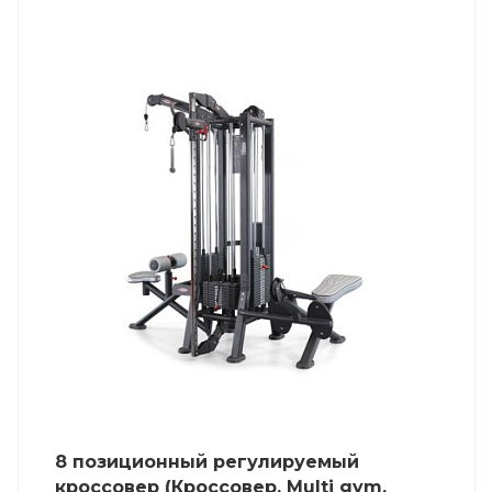
8 позиционный регулируемый
кроссовер (Кроссовер, Multi gym,