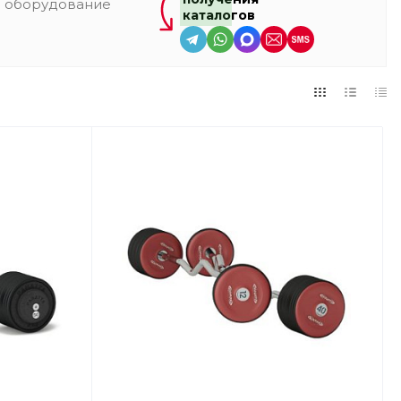
и оборудование
каталогов