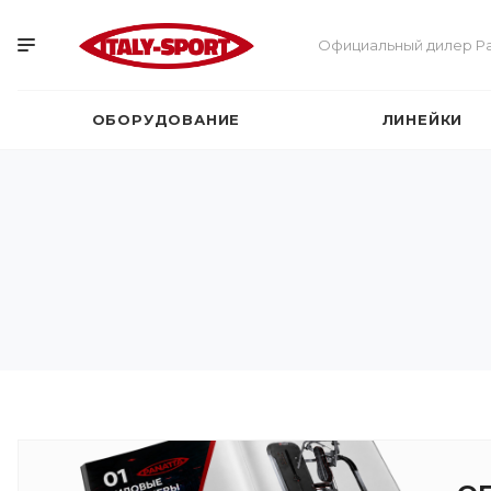
Официальный дилер Pa
ОБОРУДОВАНИЕ
ЛИНЕЙКИ