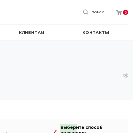
0
ПОИСК
КЛИЕНТАМ
КОНТАКТЫ
Выберите способ
получения