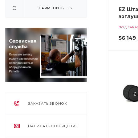
ПРИМЕНИТЬ
EZ Штан
заглуш
ПОД ЗАКА
56 149
ЗАКАЗАТЬ ЗВОНОК
НАПИСАТЬ СООБЩЕНИЕ