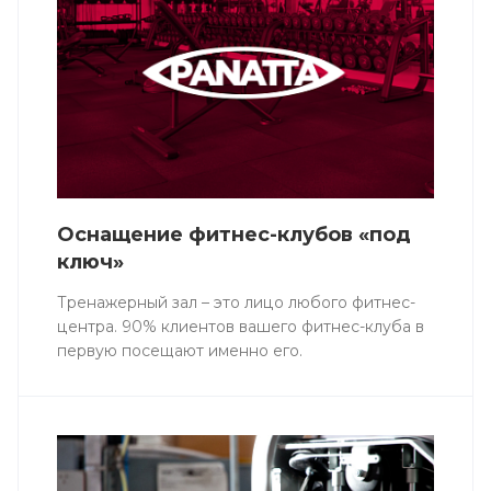
Оснащение фитнес-клубов «под
ключ»
Тренажерный зал – это лицо любого фитнес-
центра. 90% клиентов вашего фитнес-клуба в
первую посещают именно его.