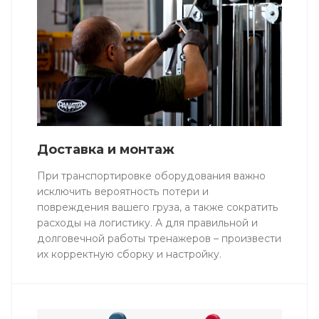
Доставка и монтаж
При транспортировке оборудования важно
исключить вероятность потери и
повреждения вашего груза, а также сократить
расходы на логистику. А для правильной и
долговечной работы тренажеров – произвести
их корректную сборку и настройку.