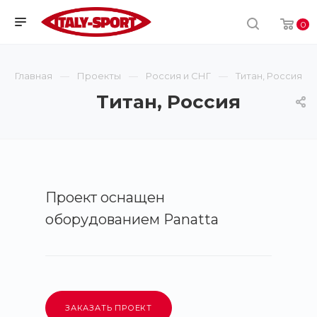
0
Главная
Проекты
Россия и СНГ
Титан, Россия
Титан, Россия
Проект оснащен
оборудованием Panatta
ЗАКАЗАТЬ ПРОЕКТ