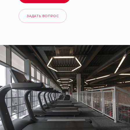
ЗАДАТЬ ВОПРОС