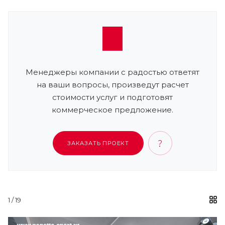
Менеджеры компании с радостью ответят
на ваши вопросы, произведут расчет
стоимости услуг и подготовят
коммерческое предложение.
ЗАКАЗАТЬ ПРОЕКТ
1
/ 19