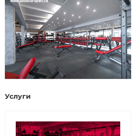
Услуги