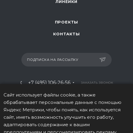
ЛИНЕЙКИ
ПРОЕКТЫ
КОНТАКТЫ
ПОДПИСКА НА РАССЫЛКУ
+7 (495) 106-26-56
ЗАКАЗАТЬ ЗВОНОК
info@italy-sport.ru
Сайт использует файлы cookie, а также
обрабатывает персональные данные с помощью
Москва, ул. Мосфильмовская 42с1
Яндекс Метрики, чтобы понять, как используется
сайт, иметь возможность улучшить его работу,
адаптировать содержание к вашим
предпочтениям и персонализировать рекламу,