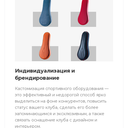
Индивидуализация и
брендирование
Кастомизация спортивного оборудования —
это эффективный и недорогой способ ярко
выделиться на фоне конкурентов, повысить
статус вашего клуба, сделать его более
запоминающимся и эксклюзивным, а также
связать оснащение клуба с дизайном и
интерьером.