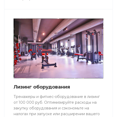
Лизинг оборудования
Тренажеры и фитнес-оборудование в лизинг
от 100 000 руб. Оптимизируйте расходы на
закупку оборудования и сэкономьте на
налогах при запуске или расширении вашего