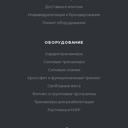
Доставка и монтаж
Индивидуализация и брендирование
Лизинг оборудования
ОБОРУДОВАНИЕ
Кардиотренажеры
Силовые тренажеры
Силовые скамьи
Кроссфит и функциональный тренинг
Свободные веса
Фитнес и групповые программы
Тренажеры для реабилитации
Растяжка и МФР