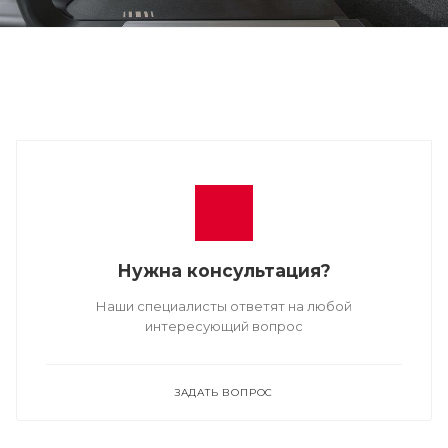
Нужна консультация?
Наши специалисты ответят на любой
интересующий вопрос
ЗАДАТЬ ВОПРОС