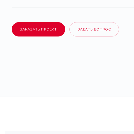
ЗАКАЗАТЬ ПРОЕКТ
ЗАДАТЬ ВОПРОС