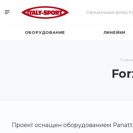
Официальный дилер Pa
ОБОРУДОВАНИЕ
ЛИНЕЙКИ
Главн
For
Проект оснащен оборудованием Panatt