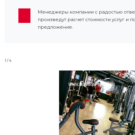
Менеджеры компании с радостью ответ
произведут расчет стоимости услуг и 
предложение.
1
/ 4