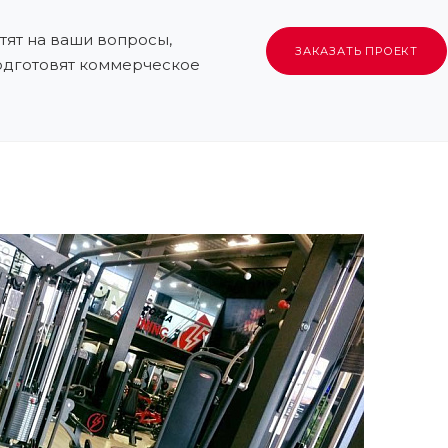
ят на ваши вопросы,
ЗАКАЗАТЬ ПРОЕКТ
подготовят коммерческое