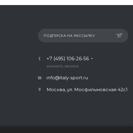
ПОДПИСКА НА РАССЫЛКУ
+7 (495) 106-26-56
ЗАКАЗАТЬ ЗВОНОК
info@italy-sport.ru
Москва, ул. Мосфильмовская 42с1