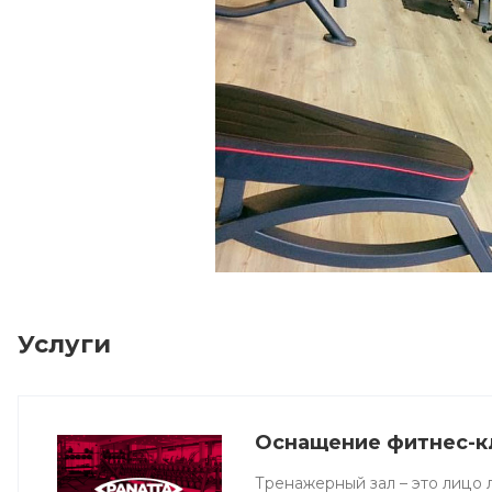
Услуги
Оснащение фитнес-к
Тренажерный зал – это лицо