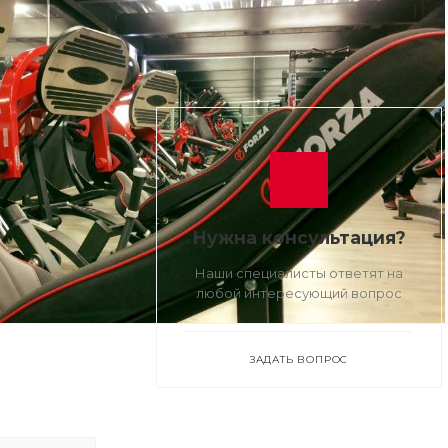
Нужна консультация?
Наши специалисты ответят на
любой интересующий вопрос
ЗАДАТЬ ВОПРОС