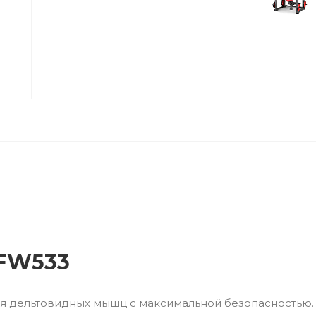
1FW533
я дельтовидных мышц с максимальной безопасностью.