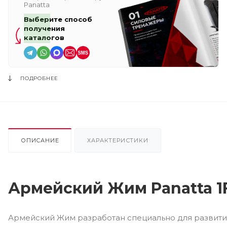
Panatta
Выберите способ
получения
каталогов
ПОДРОБНЕЕ
ОПИСАНИЕ
ХАРАКТЕРИСТИКИ
Армейский Жим Panatta 
Армейский Жим разработан специально для развити