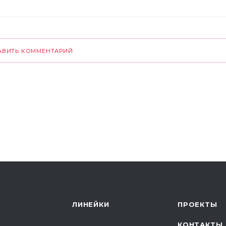
АВИТЬ КОММЕНТАРИЙ
ЛИНЕЙКИ
ПРОЕКТЫ
КОНТАКТЫ