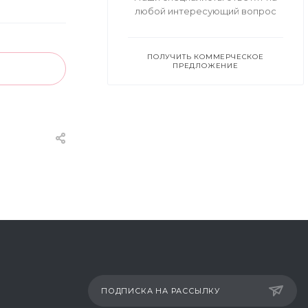
любой интересующий вопрос
ПОЛУЧИТЬ КОММЕРЧЕСКОЕ
ПРЕДЛОЖЕНИЕ
ПОДПИСКА НА РАССЫЛКУ