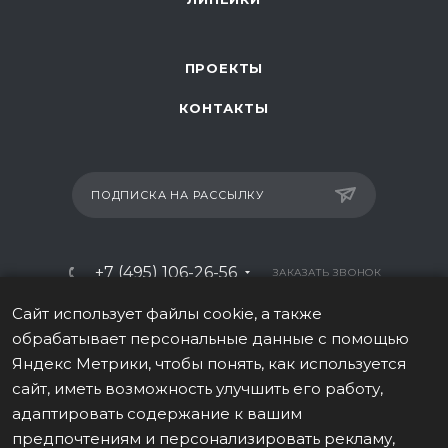
ПРОЕКТЫ
КОНТАКТЫ
ПОДПИСКА НА РАССЫЛКУ
+7 (495) 106-26-56
ЗАКАЗАТЬ ЗВОНОК
info@italy-sport.ru
Сайт использует файлы cookie, а также
обрабатывает персональные данные с помощью
Москва, ул. Мосфильмовская 42с1
Яндекс Метрики, чтобы понять, как используется
сайт, иметь возможность улучшить его работу,
адаптировать содержание к вашим
предпочтениям и персонализировать рекламу,