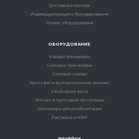
Доставка и монтаж
Индивидуализация и брендирование
Лизинг оборудования
ОБОРУДОВАНИЕ
Кардиотренажеры
Силовые тренажеры
Силовые скамьи
Кроссфит и функциональный тренинг
Свободные веса
Фитнес и групповые программы
Тренажеры для реабилитации
Растяжка и МФР
ЛИНЕЙКИ