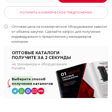
ПОЛУЧИТЬ КОММЕРЧЕСКОЕ ПРЕДЛОЖЕНИЕ
Оптовая цена на коммерческое оборудование зависит
от объема закупки. Сделайте запрос для получения
индивидуального предложения у менеджеров
компании.
ОПТОВЫЕ КАТАЛОГИ
ПОЛУЧИТЕ ЗА 2 СЕКУНДЫ
на тренажеры и оборудование
Panatta
Выберите способ
получения каталогов