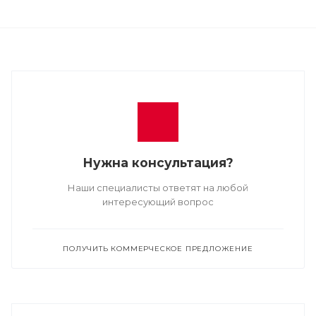
Нужна консультация?
Наши специалисты ответят на любой
интересующий вопрос
ПОЛУЧИТЬ КОММЕРЧЕСКОЕ ПРЕДЛОЖЕНИЕ