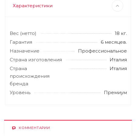
Характеристики
Вес (нетто)
18 кг.
Гарантия
6 месяцев.
Назначение
Профессиональное
Страна изготовления
Италия
Страна
Италия
происхождения
бренда
Уровень
Премиум
КОММЕНТАРИИ