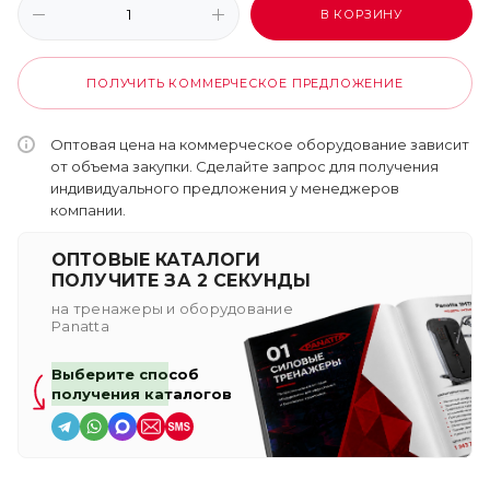
В КОРЗИНУ
ПОЛУЧИТЬ КОММЕРЧЕСКОЕ ПРЕДЛОЖЕНИЕ
Оптовая цена на коммерческое оборудование зависит
от объема закупки. Сделайте запрос для получения
индивидуального предложения у менеджеров
компании.
ОПТОВЫЕ КАТАЛОГИ
ПОЛУЧИТЕ ЗА 2 СЕКУНДЫ
на тренажеры и оборудование
Panatta
Выберите способ
получения каталогов