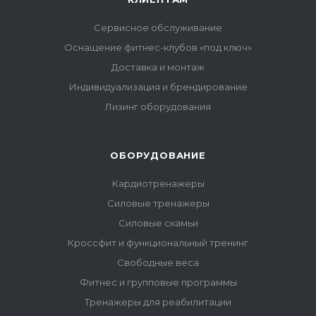
Сервисное обслуживание
Оснащение фитнес-клубов «под ключ»
Доставка и монтаж
Индивидуализация и брендирование
Лизинг оборудования
ОБОРУДОВАНИЕ
Кардиотренажеры
Силовые тренажеры
Силовые скамьи
Кроссфит и функциональный тренинг
Свободные веса
Фитнес и групповые программы
Тренажеры для реабилитации