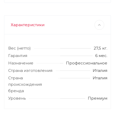
Характеристики
Вес (нетто)
27,5 кг.
Гарантия
6 мес.
Назначение
Профессиональное
Страна изготовления
Италия
Страна
Италия
происхождения
бренда
Уровень
Премиум