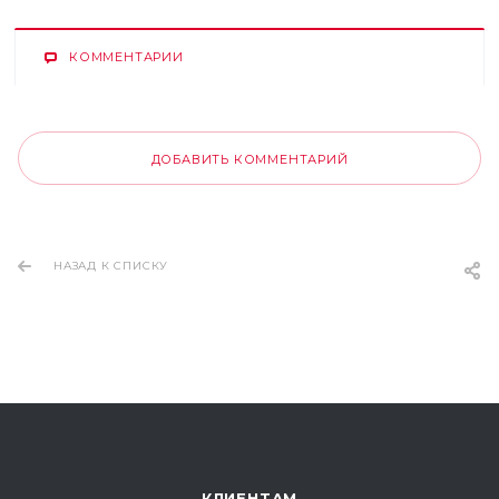
КОММЕНТАРИИ
ДОБАВИТЬ КОММЕНТАРИЙ
НАЗАД К СПИСКУ
КЛИЕНТАМ