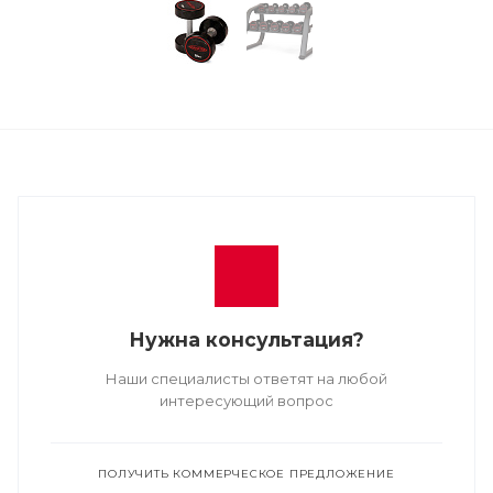
Нужна консультация?
Наши специалисты ответят на любой
интересующий вопрос
ПОЛУЧИТЬ КОММЕРЧЕСКОЕ ПРЕДЛОЖЕНИЕ