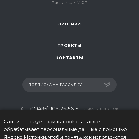
Растяжка и МФР
ЛИНЕЙКИ
ПРОЕКТЫ
КОНТАКТЫ
ПОДПИСКА НА РАССЫЛКУ
+7 (495) 106-26-56
ЗАКАЗАТЬ ЗВОНОК
info@italy-sport.ru
Сайт использует файлы cookie, а также
обрабатывает персональные данные с помощью
Москва, ул. Мосфильмовская 42с1
Яндекс Метрики, чтобы понять, как используется