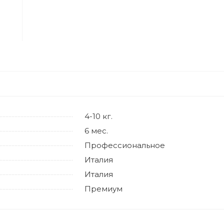
4-10 кг.
6 мес.
Профессиональное
Италия
Италия
Премиум