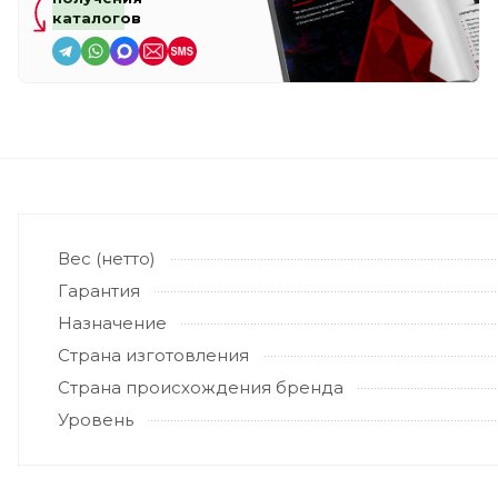
каталогов
Вес (нетто)
Гарантия
Назначение
Страна изготовления
Страна происхождения бренда
Уровень