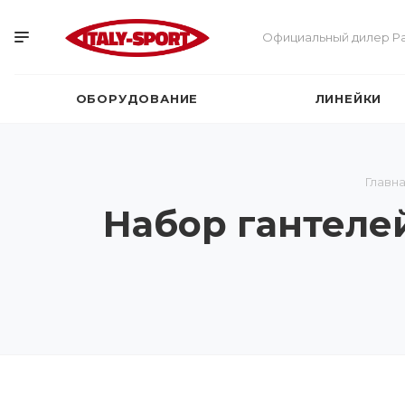
Официальный дилер Pa
ОБОРУДОВАНИЕ
ЛИНЕЙКИ
Главн
Набор гантелей