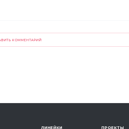
АВИТЬ КОММЕНТАРИЙ
ЛИНЕЙКИ
ПРОЕКТЫ