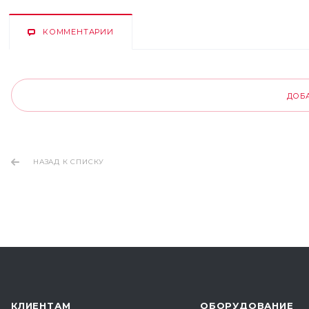
КОММЕНТАРИИ
ДОБ
НАЗАД К СПИСКУ
КЛИЕНТАМ
ОБОРУДОВАНИЕ