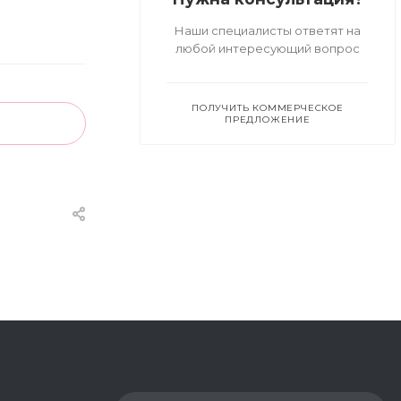
Наши специалисты ответят на
любой интересующий вопрос
ПОЛУЧИТЬ КОММЕРЧЕСКОЕ
ПРЕДЛОЖЕНИЕ