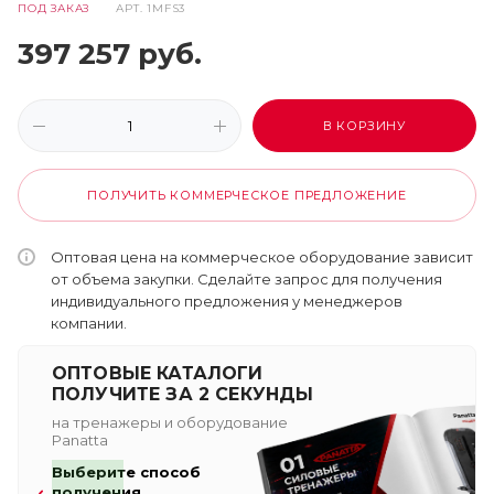
ПОД ЗАКАЗ
АРТ.
1MFS3
397 257
руб.
В КОРЗИНУ
ПОЛУЧИТЬ КОММЕРЧЕСКОЕ ПРЕДЛОЖЕНИЕ
Оптовая цена на коммерческое оборудование зависит
от объема закупки. Сделайте запрос для получения
индивидуального предложения у менеджеров
компании.
ОПТОВЫЕ КАТАЛОГИ
ПОЛУЧИТЕ ЗА 2 СЕКУНДЫ
на тренажеры и оборудование
Panatta
Выберите способ
получения