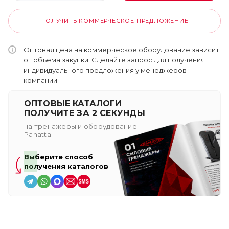
ПОЛУЧИТЬ КОММЕРЧЕСКОЕ ПРЕДЛОЖЕНИЕ
Оптовая цена на коммерческое оборудование зависит
от объема закупки. Сделайте запрос для получения
индивидуального предложения у менеджеров
компании.
ОПТОВЫЕ КАТАЛОГИ
ПОЛУЧИТЕ ЗА 2 СЕКУНДЫ
на тренажеры и оборудование
Panatta
Выберите способ
получения каталогов