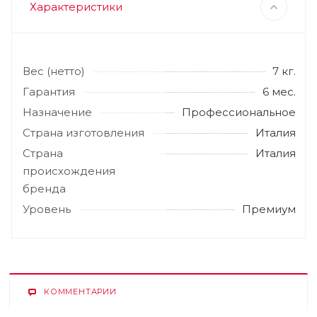
Характеристики
Вес (нетто)
7 кг.
Гарантия
6 мес.
Назначение
Профессиональное
Страна изготовления
Италия
Страна
Италия
происхождения
бренда
Уровень
Премиум
КОММЕНТАРИИ