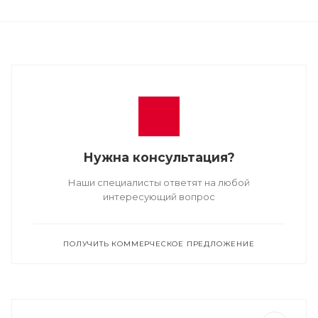
Нужна консультация?
Наши специалисты ответят на любой
интересующий вопрос
ПОЛУЧИТЬ КОММЕРЧЕСКОЕ ПРЕДЛОЖЕНИЕ