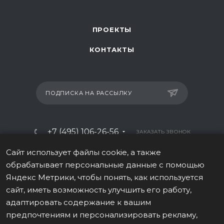
ПРОЕКТЫ
КОНТАКТЫ
ПОДПИСКА НА РАССЫЛКУ
+7 (495) 106-26-56
ЗАКАЗАТЬ ЗВОНОК
info@italy-sport.ru
Сайт использует файлы cookie, а также
обрабатывает персональные данные с помощью
Москва, ул. Мосфильмовская 42с1
Яндекс Метрики, чтобы понять, как используется
сайт, иметь возможность улучшить его работу,
адаптировать содержание к вашим
предпочтениям и персонализировать рекламу,