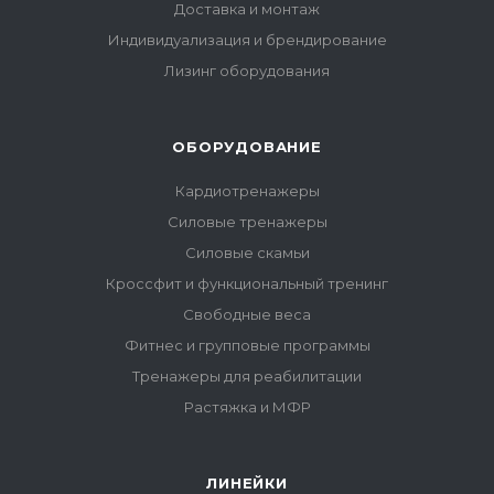
Доставка и монтаж
Индивидуализация и брендирование
Лизинг оборудования
ОБОРУДОВАНИЕ
Кардиотренажеры
Силовые тренажеры
Силовые скамьи
Кроссфит и функциональный тренинг
Свободные веса
Фитнес и групповые программы
Тренажеры для реабилитации
Растяжка и МФР
ЛИНЕЙКИ