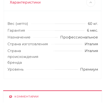
Характеристики
Вес (нетто)
60 кг.
Гарантия
6 мес.
Назначение
Профессиональное
Страна изготовления
Италия
Страна
Италия
происхождения
бренда
Уровень
Премиум
КОММЕНТАРИИ