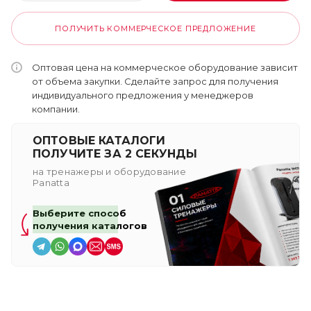
ПОЛУЧИТЬ КОММЕРЧЕСКОЕ ПРЕДЛОЖЕНИЕ
Оптовая цена на коммерческое оборудование зависит
от объема закупки. Сделайте запрос для получения
индивидуального предложения у менеджеров
компании.
ОПТОВЫЕ КАТАЛОГИ
ПОЛУЧИТЕ ЗА 2 СЕКУНДЫ
на тренажеры и оборудование
Panatta
Выберите способ
получения каталогов