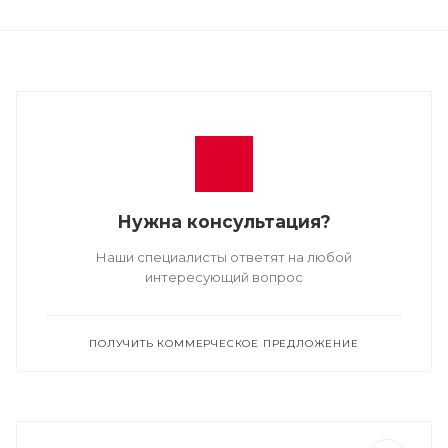
Нужна консультация?
Наши специалисты ответят на любой
интересующий вопрос
ПОЛУЧИТЬ КОММЕРЧЕСКОЕ ПРЕДЛОЖЕНИЕ