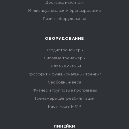
Доставка и монтаж
Индивидуализация и брендирование
Лизинг оборудования
ОБОРУДОВАНИЕ
Кардиотренажеры
Силовые тренажеры
Силовые скамьи
Кроссфит и функциональный тренинг
Свободные веса
Фитнес и групповые программы
Тренажеры для реабилитации
Растяжка и МФР
ЛИНЕЙКИ