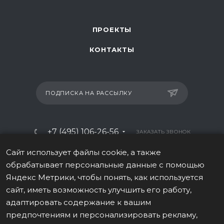
ПРОЕКТЫ
КОНТАКТЫ
ПОДПИСКА НА РАССЫЛКУ
+7 (495) 106-26-56
ЗАКАЗАТЬ ЗВОНОК
info@italy-sport.ru
Сайт использует файлы cookie, а также
обрабатывает персональные данные с помощью
Москва, ул. Мосфильмовская 42с1
Яндекс Метрики, чтобы понять, как используется
сайт, иметь возможность улучшить его работу,
адаптировать содержание к вашим
предпочтениям и персонализировать рекламу,