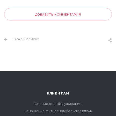
ДОБАВИТЬ КОММЕНТАРИЙ
НАЗАД К СПИСКУ
КЛИЕНТАМ
Сервисное обслуживание
Оснащение фитнес-клубов «под ключ»