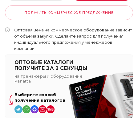
ПОЛУЧИТЬ КОММЕРЧЕСКОЕ ПРЕДЛОЖЕНИЕ
Оптовая цена на коммерческое оборудование зависит
от объема закупки. Сделайте запрос для получения
индивидуального предложения у менеджеров
компании.
ОПТОВЫЕ КАТАЛОГИ
ПОЛУЧИТЕ ЗА 2 СЕКУНДЫ
на тренажеры и оборудование
Panatta
Выберите способ
получения каталогов