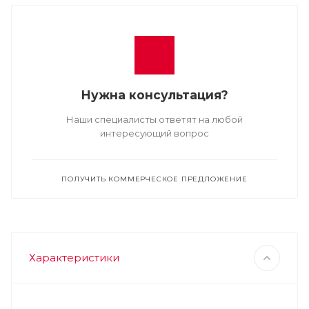
Нужна консультация?
Наши специалисты ответят на любой
интересующий вопрос
ПОЛУЧИТЬ КОММЕРЧЕСКОЕ ПРЕДЛОЖЕНИЕ
Характеристики