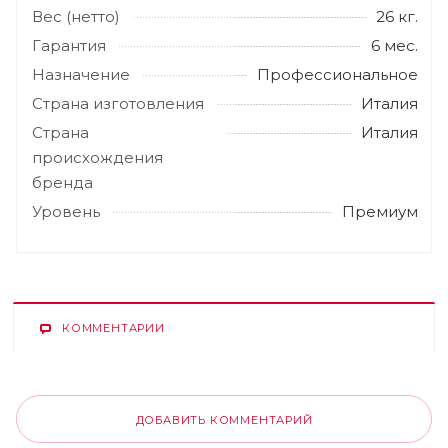
Вес (нетто)
26 кг.
Гарантия
6 мес.
Назначение
Профессиональное
Страна изготовления
Италия
Страна
Италия
происхождения
бренда
Уровень
Премиум
КОММЕНТАРИИ
ДОБАВИТЬ КОММЕНТАРИЙ