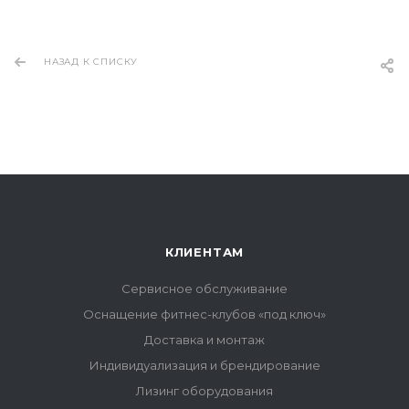
НАЗАД К СПИСКУ
КЛИЕНТАМ
Сервисное обслуживание
Оснащение фитнес-клубов «под ключ»
Доставка и монтаж
Индивидуализация и брендирование
Лизинг оборудования