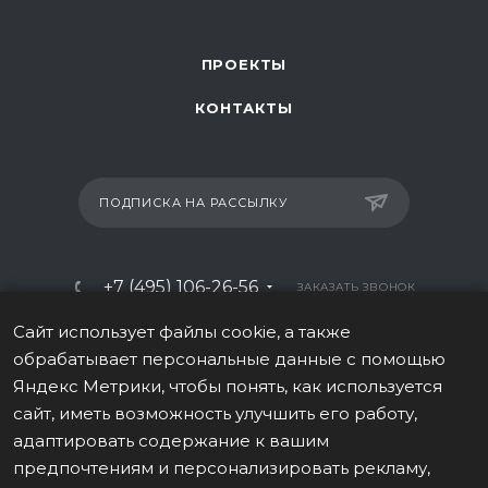
ПРОЕКТЫ
КОНТАКТЫ
ПОДПИСКА НА РАССЫЛКУ
+7 (495) 106-26-56
ЗАКАЗАТЬ ЗВОНОК
info@italy-sport.ru
Сайт использует файлы cookie, а также
обрабатывает персональные данные с помощью
Москва, ул. Мосфильмовская 42с1
Яндекс Метрики, чтобы понять, как используется
сайт, иметь возможность улучшить его работу,
адаптировать содержание к вашим
предпочтениям и персонализировать рекламу,