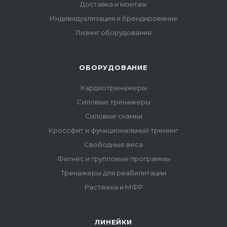
Доставка и монтаж
Индивидуализация и брендирование
Лизинг оборудования
ОБОРУДОВАНИЕ
Кардиотренажеры
Силовые тренажеры
Силовые скамьи
Кроссфит и функциональный тренинг
Свободные веса
Фитнес и групповые программы
Тренажеры для реабилитации
Растяжка и МФР
ЛИНЕЙКИ