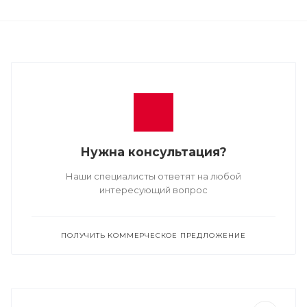
Нужна консультация?
Наши специалисты ответят на любой
интересующий вопрос
ПОЛУЧИТЬ КОММЕРЧЕСКОЕ ПРЕДЛОЖЕНИЕ