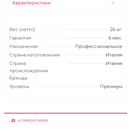
Характеристики
Вес (нетто)
26 кг.
Гарантия
6 мес.
Назначение
Профессиональное
Страна изготовления
Италия
Страна
Италия
происхождения
бренда
Уровень
Премиум
КОММЕНТАРИИ