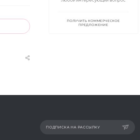
любой интересующий вопрос
ПОЛУЧИТЬ КОММЕРЧЕСКОЕ
ПРЕДЛОЖЕНИЕ
ПОДПИСКА НА РАССЫЛКУ