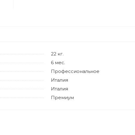
22 кг.
6 мес.
Профессиональное
Италия
Италия
Премиум