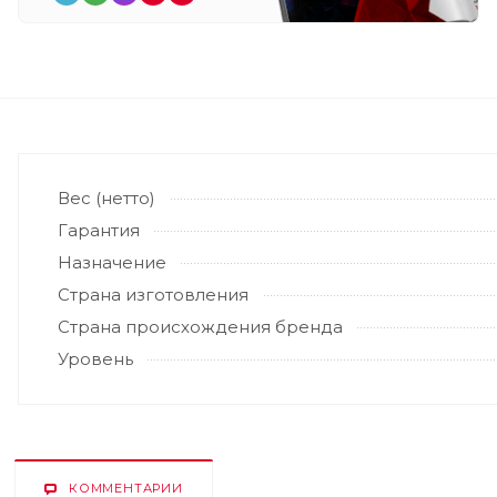
Вес (нетто)
Гарантия
Назначение
Страна изготовления
Страна происхождения бренда
Уровень
КОММЕНТАРИИ