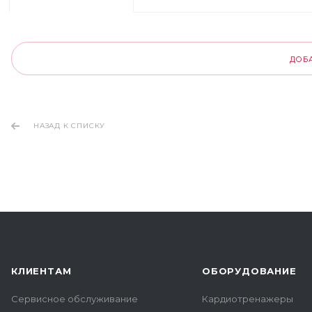
ДОБ
НАЗАД К СПИСКУ
КЛИЕНТАМ
ОБОРУДОВАНИЕ
Сервисное обслуживание
Кардиотренажеры