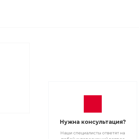
Нужна консультация?
Наши специалисты ответят на