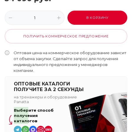
В КОРЗИНУ
ПОЛУЧИТЬ КОММЕРЧЕСКОЕ ПРЕДЛОЖЕНИЕ
Оптовая цена на коммерческое оборудование зависит
от объема закупки. Сделайте запрос для получения
индивидуального предложения у менеджеров
компании.
ОПТОВЫЕ КАТАЛОГИ
ПОЛУЧИТЕ ЗА 2 СЕКУНДЫ
на тренажеры и оборудование
Panatta
Выберите способ
получения
каталогов