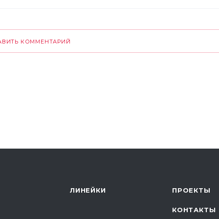
АВИТЬ КОММЕНТАРИЙ
ЛИНЕЙКИ
ПРОЕКТЫ
КОНТАКТЫ