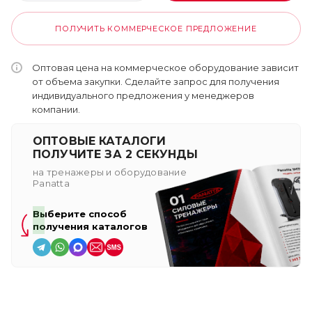
ПОЛУЧИТЬ КОММЕРЧЕСКОЕ ПРЕДЛОЖЕНИЕ
Оптовая цена на коммерческое оборудование зависит
от объема закупки. Сделайте запрос для получения
индивидуального предложения у менеджеров
компании.
ОПТОВЫЕ КАТАЛОГИ
ПОЛУЧИТЕ ЗА 2 СЕКУНДЫ
на тренажеры и оборудование
Panatta
Выберите способ
получения каталогов