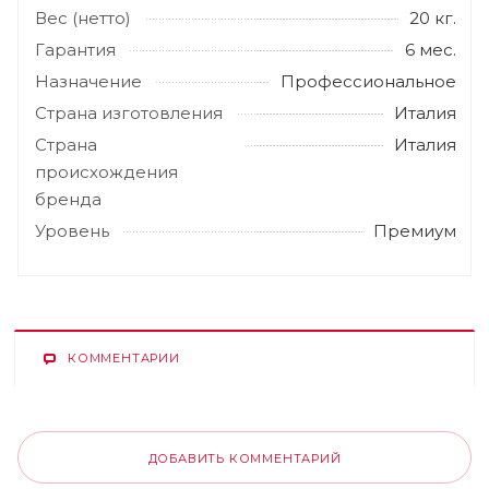
Вес (нетто)
20 кг.
Гарантия
6 мес.
Назначение
Профессиональное
Страна изготовления
Италия
Страна
Италия
происхождения
бренда
Уровень
Премиум
КОММЕНТАРИИ
ДОБАВИТЬ КОММЕНТАРИЙ