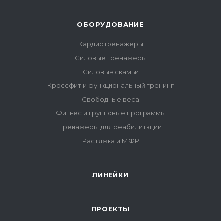
ОБОРУДОВАНИЕ
Кардиотренажеры
Силовые тренажеры
Силовые скамьи
Кроссфит и функциональный тренинг
Свободные веса
Фитнес и групповые программы
Тренажеры для реабилитации
Растяжка и МФР
ЛИНЕЙКИ
ПРОЕКТЫ