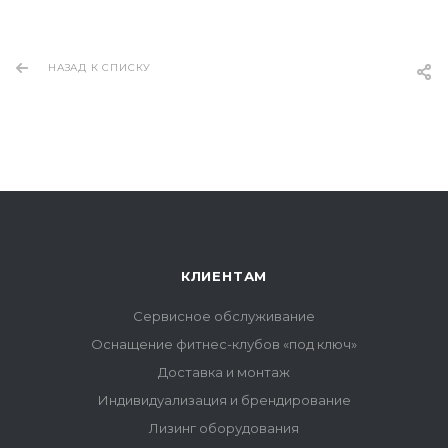
НАЗАД К СПИСКУ
КЛИЕНТАМ
Сервисное обслуживание
Оснащение фитнес-клубов «под ключ»
Доставка и монтаж
Индивидуализация и брендирование
Лизинг оборудования