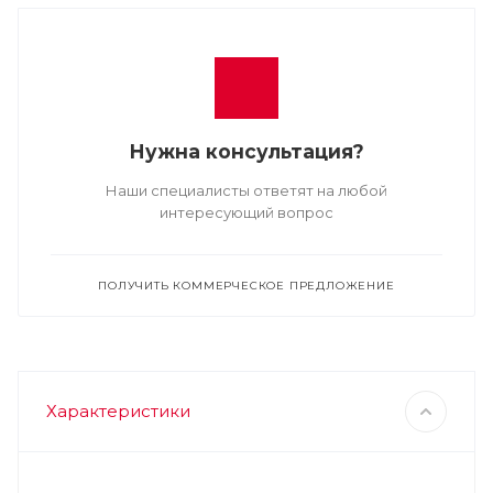
Нужна консультация?
Наши специалисты ответят на любой
интересующий вопрос
ПОЛУЧИТЬ КОММЕРЧЕСКОЕ ПРЕДЛОЖЕНИЕ
Характеристики