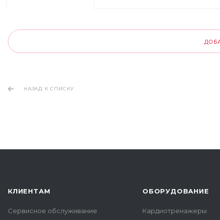
ДОБ
НАЗАД К СПИСКУ
КЛИЕНТАМ
ОБОРУДОВАНИЕ
Сервисное обслуживание
Кардиотренажеры