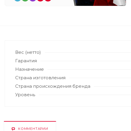
Вес (нетто)
Гарантия
Назначение
Страна изготовления
Страна происхождения бренда
Уровень
КОММЕНТАРИИ