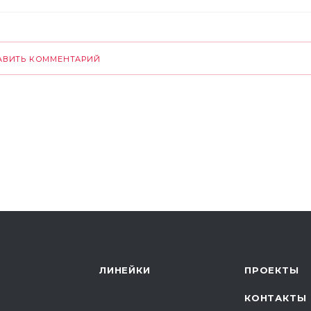
АВИТЬ КОММЕНТАРИЙ
ЛИНЕЙКИ
ПРОЕКТЫ
КОНТАКТЫ