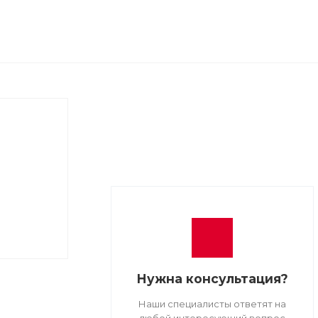
Нужна консультация?
Наши специалисты ответят на