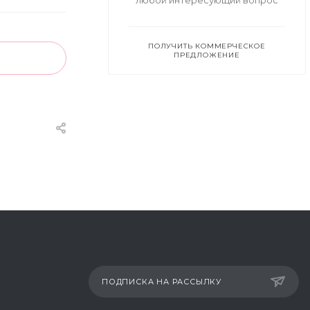
любой интересующий вопрос
ПОЛУЧИТЬ КОММЕРЧЕСКОЕ
ПРЕДЛОЖЕНИЕ
ПОДПИСКА НА РАССЫЛКУ