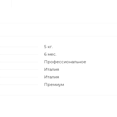
5 кг.
6 мес.
Профессиональное
Италия
Италия
Премиум