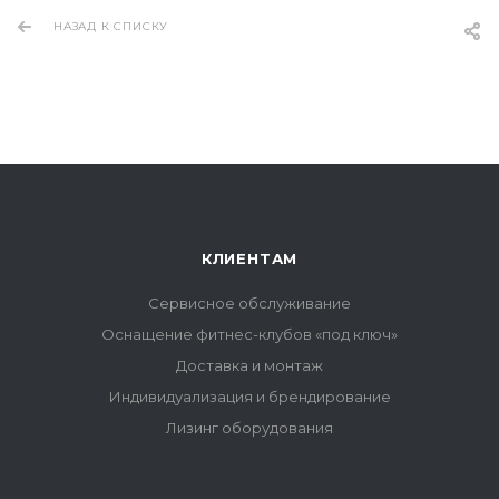
НАЗАД К СПИСКУ
КЛИЕНТАМ
Сервисное обслуживание
Оснащение фитнес-клубов «под ключ»
Доставка и монтаж
Индивидуализация и брендирование
Лизинг оборудования