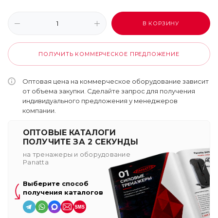
В КОРЗИНУ
ПОЛУЧИТЬ КОММЕРЧЕСКОЕ ПРЕДЛОЖЕНИЕ
Оптовая цена на коммерческое оборудование зависит
от объема закупки. Сделайте запрос для получения
индивидуального предложения у менеджеров
компании.
ОПТОВЫЕ КАТАЛОГИ
ПОЛУЧИТЕ ЗА 2 СЕКУНДЫ
на тренажеры и оборудование
Panatta
Выберите способ
получения каталогов