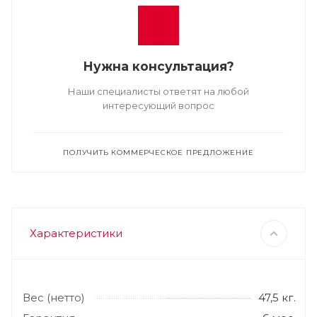
Нужна консультация?
Наши специалисты ответят на любой
интересующий вопрос
ПОЛУЧИТЬ КОММЕРЧЕСКОЕ ПРЕДЛОЖЕНИЕ
Характеристики
Вес (нетто)
47,5 кг.