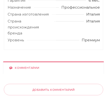
Гарантия
6 мес.
Назначение
Профессиональное
Страна изготовления
Италия
Страна
Италия
происхождения
бренда
Уровень
Премиум
КОММЕНТАРИИ
ДОБАВИТЬ КОММЕНТАРИЙ