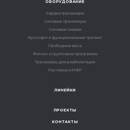
ОБОРУДОВАНИЕ
Кардиотренажеры
Силовые тренажеры
Силовые скамьи
Кроссфит и функциональный тренинг
Свободные веса
Фитнес и групповые программы
Тренажеры для реабилитации
Растяжка и МФР
ЛИНЕЙКИ
ПРОЕКТЫ
КОНТАКТЫ