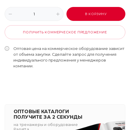
В КОРЗИНУ
ПОЛУЧИТЬ КОММЕРЧЕСКОЕ ПРЕДЛОЖЕНИЕ
Оптовая цена на коммерческое оборудование зависит
от объема закупки. Сделайте запрос для получения
индивидуального предложения у менеджеров
компании.
ОПТОВЫЕ КАТАЛОГИ
ПОЛУЧИТЕ ЗА 2 СЕКУНДЫ
на тренажеры и оборудование
Panatta