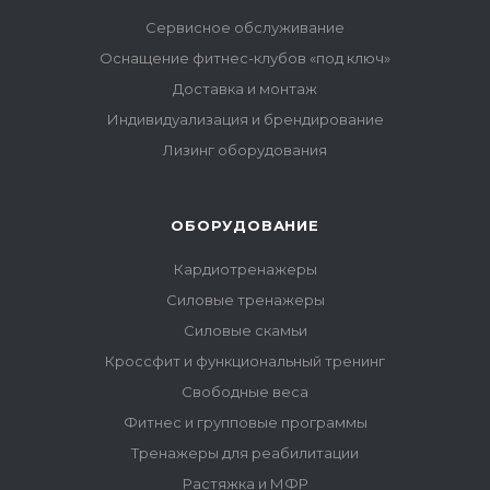
Сервисное обслуживание
Оснащение фитнес-клубов «под ключ»
Доставка и монтаж
Индивидуализация и брендирование
Лизинг оборудования
ОБОРУДОВАНИЕ
Кардиотренажеры
Силовые тренажеры
Силовые скамьи
Кроссфит и функциональный тренинг
Свободные веса
Фитнес и групповые программы
Тренажеры для реабилитации
Растяжка и МФР