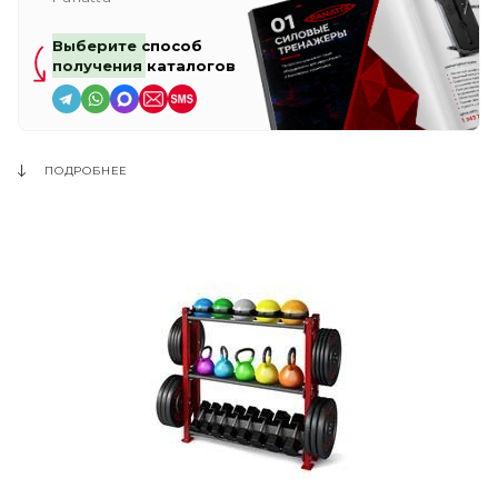
Выберите способ
получения каталогов
ПОДРОБНЕЕ