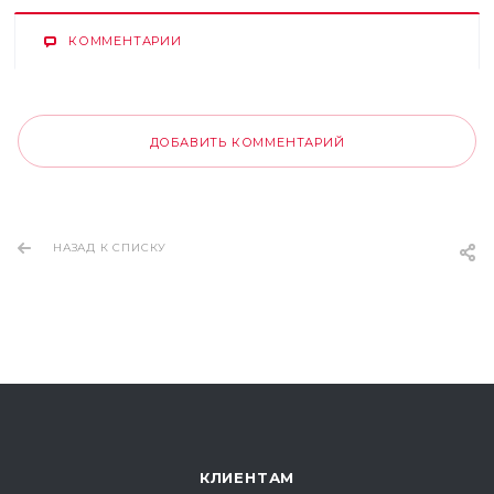
КОММЕНТАРИИ
ДОБАВИТЬ КОММЕНТАРИЙ
НАЗАД К СПИСКУ
КЛИЕНТАМ