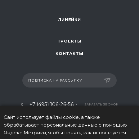
ЛИНЕЙКИ
ПРОЕКТЫ
КОНТАКТЫ
ПОДПИСКА НА РАССЫЛКУ
+7 (495) 106-26-56
ЗАКАЗАТЬ ЗВОНОК
info@italy-sport.ru
Сайт использует файлы cookie, а также
обрабатывает персональные данные с помощью
Москва, ул. Мосфильмовская 42с1
Яндекс Метрики, чтобы понять, как используется