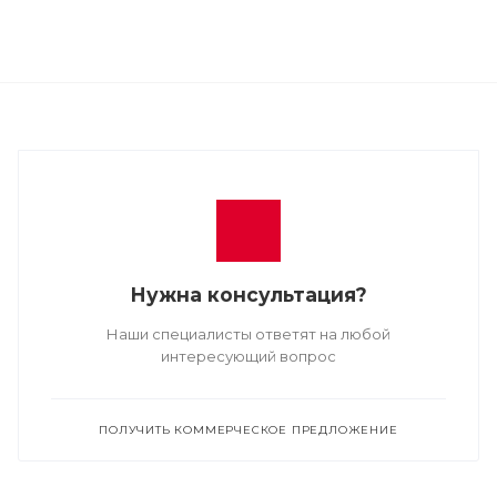
Нужна консультация?
Наши специалисты ответят на любой
интересующий вопрос
ПОЛУЧИТЬ КОММЕРЧЕСКОЕ ПРЕДЛОЖЕНИЕ