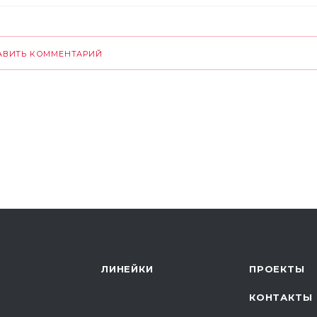
АВИТЬ КОММЕНТАРИЙ
ЛИНЕЙКИ
ПРОЕКТЫ
КОНТАКТЫ