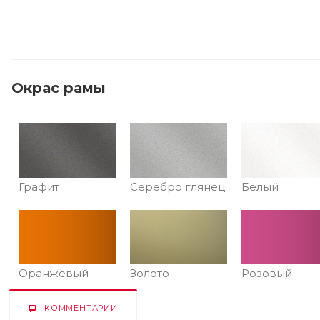
Окрас рамы
Графит
Серебро глянец
Белый
Оранжевый
Золото
Розовый
КОММЕНТАРИИ