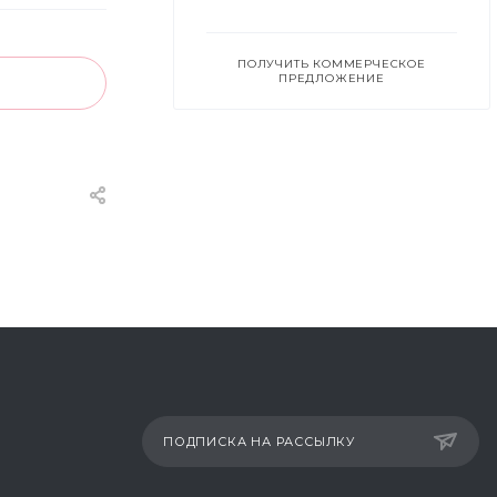
ПОЛУЧИТЬ КОММЕРЧЕСКОЕ
ПРЕДЛОЖЕНИЕ
ПОДПИСКА НА РАССЫЛКУ