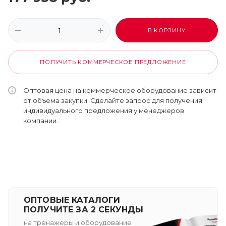
В КОРЗИНУ
ПОЛУЧИТЬ КОММЕРЧЕСКОЕ ПРЕДЛОЖЕНИЕ
Оптовая цена на коммерческое оборудование зависит
от объема закупки. Сделайте запрос для получения
индивидуального предложения у менеджеров
компании.
ОПТОВЫЕ КАТАЛОГИ
ПОЛУЧИТЕ ЗА 2 СЕКУНДЫ
на тренажеры и оборудование