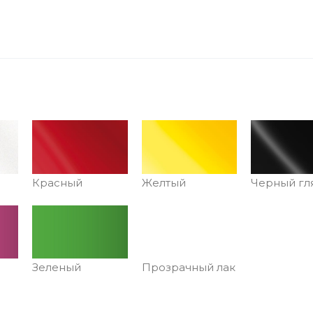
Красный
Желтый
Черный гл
Зеленый
Прозрачный лак