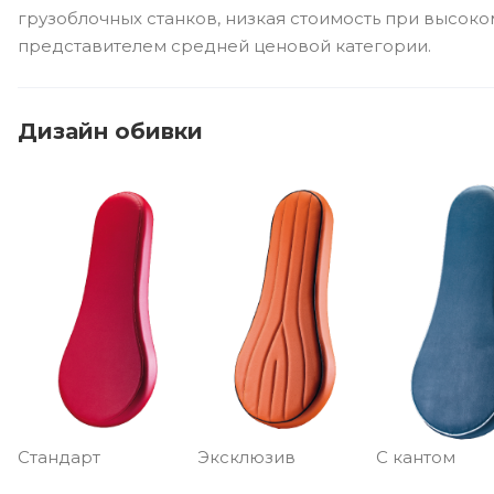
грузоблочных станков, низкая стоимость при высок
представителем средней ценовой категории.
Дизайн обивки
Стандарт
Эксклюзив
С кантом