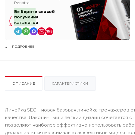
Panatta
Выберите способ
получения
каталогов
ПОДРОБНЕЕ
ОПИСАНИЕ
ХАРАКТЕРИСТИКИ
Линейка SEC – новая базовая линейка тренажеров 
качества. Лаконичный и легкий дизайн сочетается 
позволяют наиболее эффективно использовать рабо
делают занятия максимально эффективными для пол