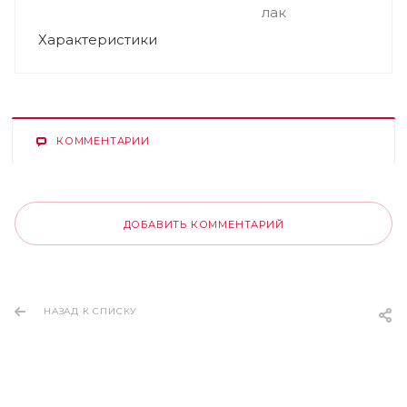
лак
Характеристики
КОММЕНТАРИИ
ДОБАВИТЬ КОММЕНТАРИЙ
НАЗАД К СПИСКУ