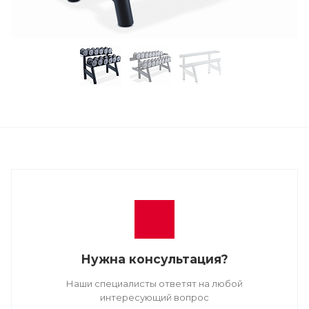
Нужна консультация?
Наши специалисты ответят на любой
интересующий вопрос