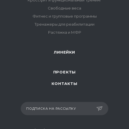
Свободные веса
Фитнес и групповые программы
Тренажеры для реабилитации
Растяжка и МФР
ЛИНЕЙКИ
ПРОЕКТЫ
КОНТАКТЫ
ПОДПИСКА НА РАССЫЛКУ