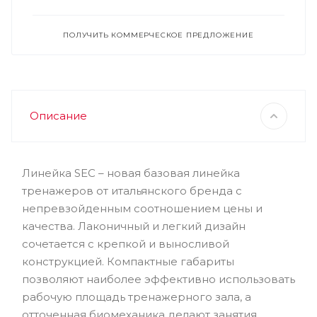
ПОЛУЧИТЬ КОММЕРЧЕСКОЕ ПРЕДЛОЖЕНИЕ
Описание
Линейка SEC – новая базовая линейка
тренажеров от итальянского бренда с
непревзойденным соотношением цены и
качества. Лаконичный и легкий дизайн
сочетается с крепкой и выносливой
конструкцией. Компактные габариты
позволяют наиболее эффективно использовать
рабочую площадь тренажерного зала, а
отточенная биомеханика делают занятия