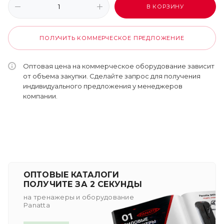
В КОРЗИНУ
ПОЛУЧИТЬ КОММЕРЧЕСКОЕ ПРЕДЛОЖЕНИЕ
Оптовая цена на коммерческое оборудование зависит
от объема закупки. Сделайте запрос для получения
индивидуального предложения у менеджеров
компании.
ОПТОВЫЕ КАТАЛОГИ
ПОЛУЧИТЕ ЗА 2 СЕКУНДЫ
на тренажеры и оборудование
Panatta