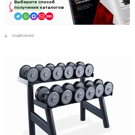
Выберите способ
получения каталогов
ПОДРОБНЕЕ