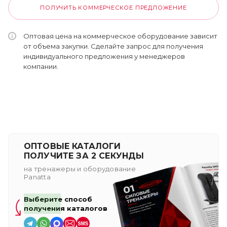
ПОЛУЧИТЬ КОММЕРЧЕСКОЕ ПРЕДЛОЖЕНИЕ
Оптовая цена на коммерческое оборудование зависит
от объема закупки. Сделайте запрос для получения
индивидуального предложения у менеджеров
компании.
ОПТОВЫЕ КАТАЛОГИ
ПОЛУЧИТЕ ЗА 2 СЕКУНДЫ
на тренажеры и оборудование
Panatta
Выберите способ
получения каталогов