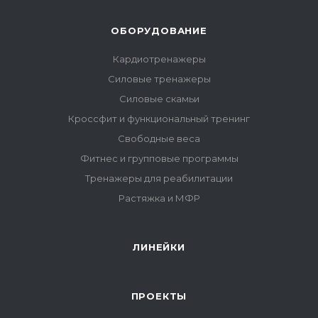
ОБОРУДОВАНИЕ
Кардиотренажеры
Силовые тренажеры
Силовые скамьи
Кроссфит и функциональный тренинг
Свободные веса
Фитнес и групповые программы
Тренажеры для реабилитации
Растяжка и МФР
ЛИНЕЙКИ
ПРОЕКТЫ