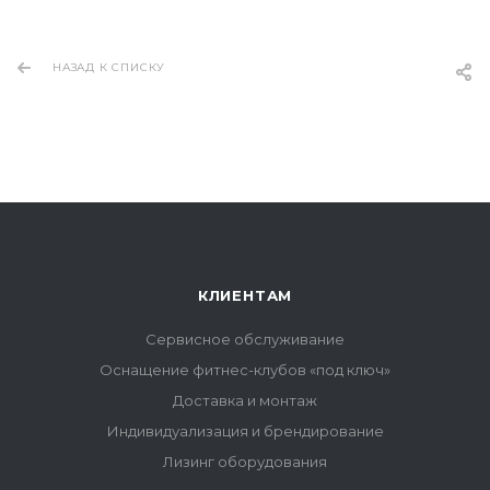
НАЗАД К СПИСКУ
КЛИЕНТАМ
Сервисное обслуживание
Оснащение фитнес-клубов «под ключ»
Доставка и монтаж
Индивидуализация и брендирование
Лизинг оборудования