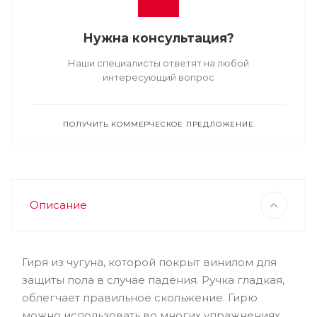
Нужна консультация?
Наши специалисты ответят на любой
интересующий вопрос
ПОЛУЧИТЬ КОММЕРЧЕСКОЕ ПРЕДЛОЖЕНИЕ
Описание
Гиря из чугуна, которой покрыт винилом для
защиты пола в случае падения. Ручка гладкая,
облегчает правильное скольжение. Гирю
можно использовать во многих упражнениях