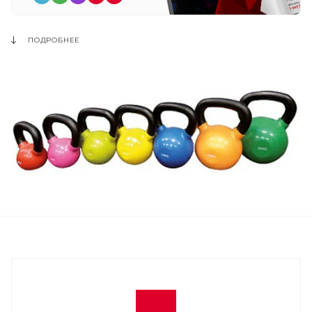
ПОДРОБНЕЕ