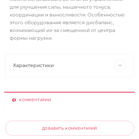
для улучшения силы, мышечного тонуса,
координации и выносливости. Особенностью
этого оборудования является дисбаланс,
возникающий из-за смещенной от центра
формы нагрузки.
Характеристики
КОММЕНТАРИИ
ДОБАВИТЬ КОММЕНТАРИЙ