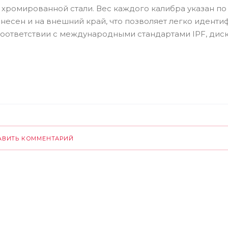
хромированной стали. Вес каждого калибра указан по
нанесен и на внешний край, что позволяет легко идент
 соответствии с международными стандартами IPF, диски
АВИТЬ КОММЕНТАРИЙ