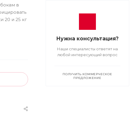
 бокам в
ифицировать
 20 и 25 кг
Нужна консультация?
Наши специалисты ответят на
любой интересующий вопрос
ПОЛУЧИТЬ КОММЕРЧЕСКОЕ
ПРЕДЛОЖЕНИЕ