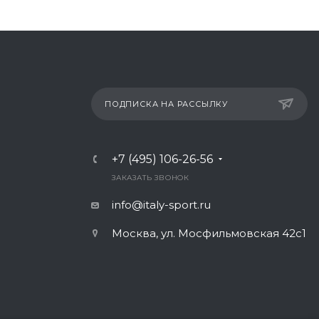
ПОДПИСКА НА РАССЫЛКУ
+7 (495) 106-26-56
ЗАКАЗАТЬ ЗВОНОК
info@italy-sport.ru
Москва, ул. Мосфильмовская 42с1