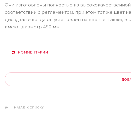
Они изготовлены полностью из высококачественной 
соответствии с регламентом, при этом тот же цвет 
диск, даже когда он установлен на штанге. Также, в
имеют диаметр 450 мм.
КОММЕНТАРИИ
ДОБ
НАЗАД К СПИСКУ