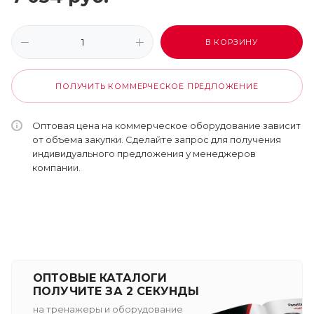
В КОРЗИНУ
ПОЛУЧИТЬ КОММЕРЧЕСКОЕ ПРЕДЛОЖЕНИЕ
Оптовая цена на коммерческое оборудование зависит
от объема закупки. Сделайте запрос для получения
индивидуального предложения у менеджеров
компании.
ОПТОВЫЕ КАТАЛОГИ
ПОЛУЧИТЕ ЗА 2 СЕКУНДЫ
на тренажеры и оборудование