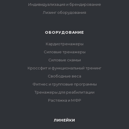
Индивидуализация и брендирование
Лизинг оборудования
ОБОРУДОВАНИЕ
Кардиотренажеры
Силовые тренажеры
Силовые скамьи
Кроссфит и функциональный тренинг
Свободные веса
Фитнес и групповые программы
Тренажеры для реабилитации
Растяжка и МФР
ЛИНЕЙКИ