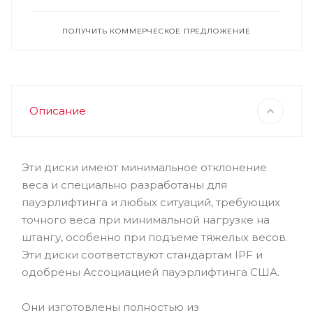
ПОЛУЧИТЬ КОММЕРЧЕСКОЕ ПРЕДЛОЖЕНИЕ
Описание
Эти диски имеют минимальное отклонение
веса и специально разработаны для
пауэрлифтинга и любых ситуаций, требующих
точного веса при минимальной нагрузке на
штангу, особенно при подъеме тяжелых весов.
Эти диски соответствуют стандартам IPF и
одобрены Ассоциацией пауэрлифтинга США.
Они изготовлены полностью из