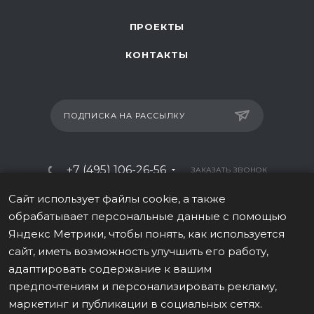
ПРОЕКТЫ
КОНТАКТЫ
ПОДПИСКА НА РАССЫЛКУ
+7 (495) 106-26-56
ЗАКАЗАТЬ ЗВОНОК
info@italy-sport.ru
Сайт использует файлы cookie, а также
обрабатывает персональные данные с помощью
Москва, ул. Мосфильмовская 42с1
Яндекс Метрики, чтобы понять, как используется
сайт, иметь возможность улучшить его работу,
адаптировать содержание к вашим
предпочтениям и персонализировать рекламу,
маркетинг и публикации в социальных сетях.