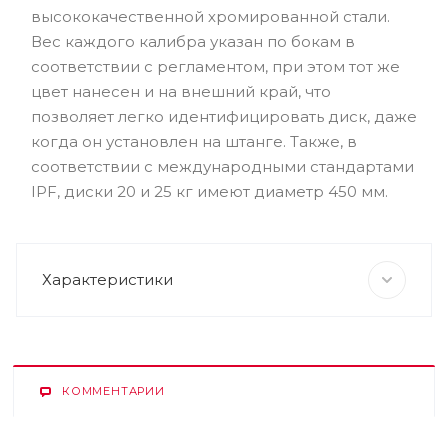
высококачественной хромированной стали.
Вес каждого калибра указан по бокам в
соответствии с регламентом, при этом тот же
цвет нанесен и на внешний край, что
позволяет легко идентифицировать диск, даже
когда он установлен на штанге. Также, в
соответствии с международными стандартами
IPF, диски 20 и 25 кг имеют диаметр 450 мм.
Характеристики
КОММЕНТАРИИ