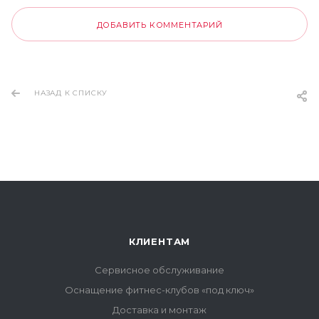
ДОБАВИТЬ КОММЕНТАРИЙ
НАЗАД К СПИСКУ
КЛИЕНТАМ
Сервисное обслуживание
Оснащение фитнес-клубов «под ключ»
Доставка и монтаж