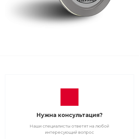
Нужна консультация?
Наши специалисты ответят на любой
интересующий вопрос