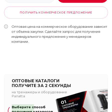
ПОЛУЧИТЬ КОММЕРЧЕСКОЕ ПРЕДЛОЖЕНИЕ
Оптовая цена на коммерческое оборудование зависит
от объема закупки. Сделайте запрос для получения
индивидуального предложения у менеджеров
компании.
ОПТОВЫЕ КАТАЛОГИ
ПОЛУЧИТЕ ЗА 2 СЕКУНДЫ
на тренажеры и оборудование
Panatta
Выберите способ
получения каталогов