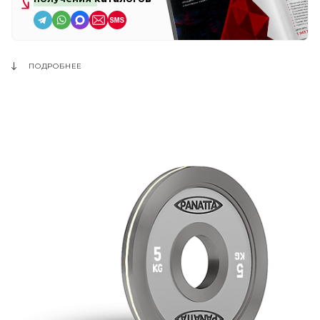
ПОДРОБНЕЕ