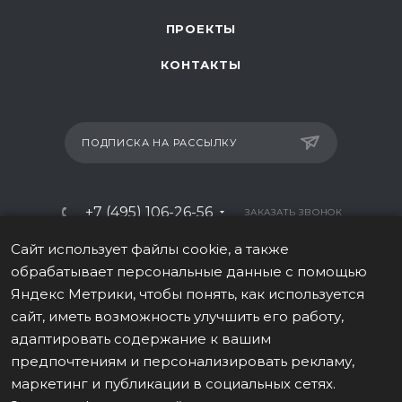
ПРОЕКТЫ
КОНТАКТЫ
ПОДПИСКА НА РАССЫЛКУ
+7 (495) 106-26-56
ЗАКАЗАТЬ ЗВОНОК
info@italy-sport.ru
Сайт использует файлы cookie, а также
обрабатывает персональные данные с помощью
Москва, ул. Мосфильмовская 42с1
Яндекс Метрики, чтобы понять, как используется
сайт, иметь возможность улучшить его работу,
адаптировать содержание к вашим
предпочтениям и персонализировать рекламу,
маркетинг и публикации в социальных сетях.
ВЕРСИЯ ДЛЯ ПЕЧАТИ