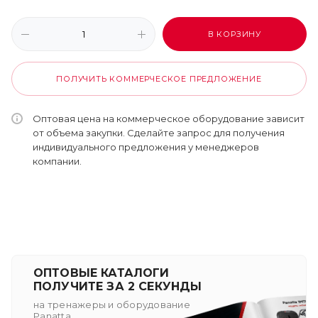
В КОРЗИНУ
ПОЛУЧИТЬ КОММЕРЧЕСКОЕ ПРЕДЛОЖЕНИЕ
Оптовая цена на коммерческое оборудование зависит
от объема закупки. Сделайте запрос для получения
индивидуального предложения у менеджеров
компании.
ОПТОВЫЕ КАТАЛОГИ
ПОЛУЧИТЕ ЗА 2 СЕКУНДЫ
на тренажеры и оборудование
Panatta