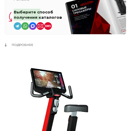
Выберите способ
получения каталогов
ПОДРОБНЕЕ