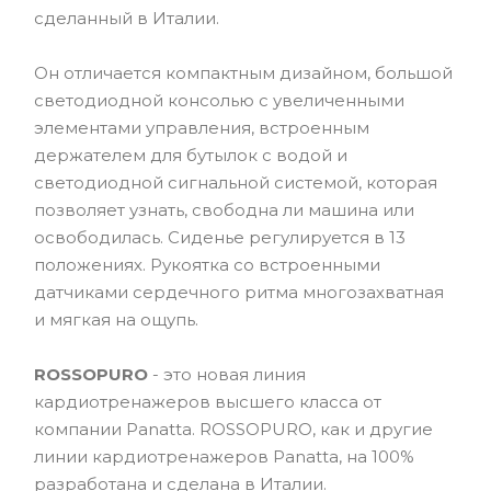
сделанный в Италии.
Он отличается компактным дизайном, большой
светодиодной консолью с увеличенными
элементами управления, встроенным
держателем для бутылок с водой и
светодиодной сигнальной системой, которая
позволяет узнать, свободна ли машина или
освободилась. Сиденье регулируется в 13
положениях. Рукоятка со встроенными
датчиками сердечного ритма многозахватная
и мягкая на ощупь.
ROSSOPURO
- это новая линия
кардиотренажеров высшего класса от
компании Panatta. ROSSOPURO, как и другие
линии кардиотренажеров Panatta, на 100%
разработана и сделана в Италии.