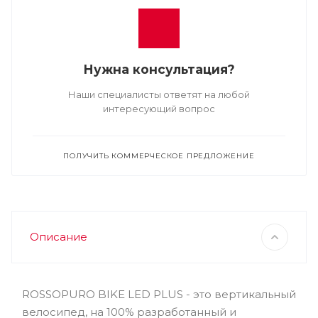
Нужна консультация?
Наши специалисты ответят на любой
интересующий вопрос
ПОЛУЧИТЬ КОММЕРЧЕСКОЕ ПРЕДЛОЖЕНИЕ
Описание
ROSSOPURO BIKE LED PLUS - это вертикальный
велосипед, на 100% разработанный и