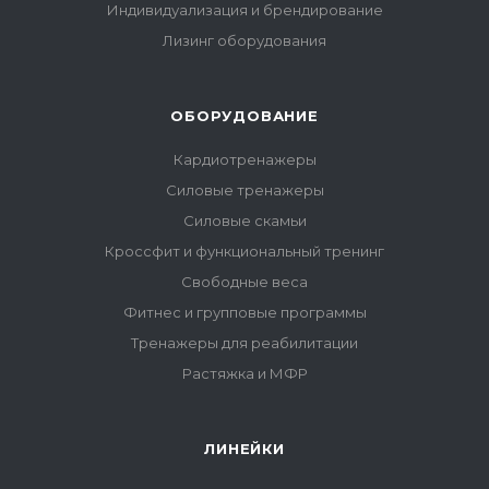
Индивидуализация и брендирование
Лизинг оборудования
ОБОРУДОВАНИЕ
Кардиотренажеры
Силовые тренажеры
Силовые скамьи
Кроссфит и функциональный тренинг
Свободные веса
Фитнес и групповые программы
Тренажеры для реабилитации
Растяжка и МФР
ЛИНЕЙКИ