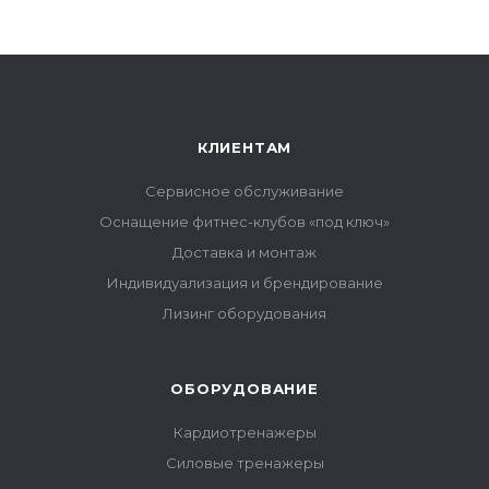
КЛИЕНТАМ
Сервисное обслуживание
Оснащение фитнес-клубов «под ключ»
Доставка и монтаж
Индивидуализация и брендирование
Лизинг оборудования
ОБОРУДОВАНИЕ
Кардиотренажеры
Силовые тренажеры