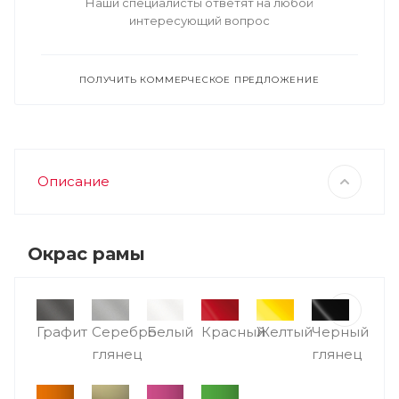
Наши специалисты ответят на любой
интересующий вопрос
ПОЛУЧИТЬ КОММЕРЧЕСКОЕ ПРЕДЛОЖЕНИЕ
Описание
Окрас рамы
Графит
Серебро
Белый
Красный
Желтый
Черный
глянец
глянец