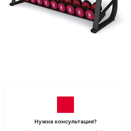
Нужна консультация?