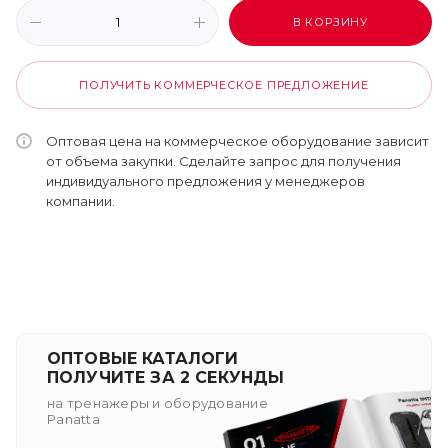
В КОРЗИНУ
ПОЛУЧИТЬ КОММЕРЧЕСКОЕ ПРЕДЛОЖЕНИЕ
Оптовая цена на коммерческое оборудование зависит
от объема закупки. Сделайте запрос для получения
индивидуального предложения у менеджеров
компании.
ОПТОВЫЕ КАТАЛОГИ
ПОЛУЧИТЕ ЗА 2 СЕКУНДЫ
на тренажеры и оборудование
Panatta