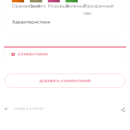
Оранжевый
Золото
Розовый
Зеленый
Прозрачный
лак
Характеристики
КОММЕНТАРИИ
ДОБАВИТЬ КОММЕНТАРИЙ
НАЗАД К СПИСКУ