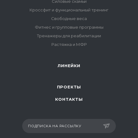
Силовые скамьи
Кроссфит и функциональный тренинг
Свободные веса
Фитнес и групповые программы
Тренажеры для реабилитации
Растяжка и МФР
ЛИНЕЙКИ
ПРОЕКТЫ
КОНТАКТЫ
ПОДПИСКА НА РАССЫЛКУ