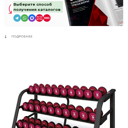
Выберите способ
получения каталогов
ПОДРОБНЕЕ