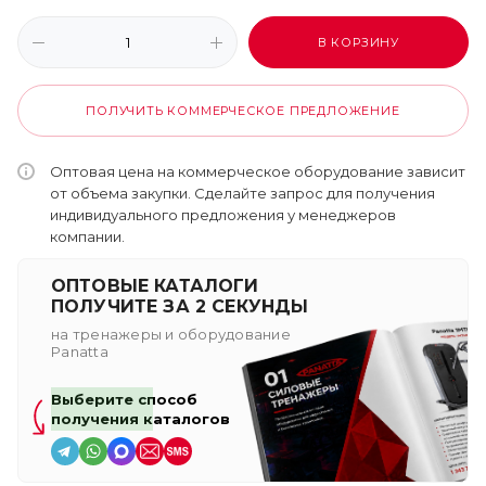
В КОРЗИНУ
ПОЛУЧИТЬ КОММЕРЧЕСКОЕ ПРЕДЛОЖЕНИЕ
Оптовая цена на коммерческое оборудование зависит
от объема закупки. Сделайте запрос для получения
индивидуального предложения у менеджеров
компании.
ОПТОВЫЕ КАТАЛОГИ
ПОЛУЧИТЕ ЗА 2 СЕКУНДЫ
на тренажеры и оборудование
Panatta
Выберите способ
получения каталогов