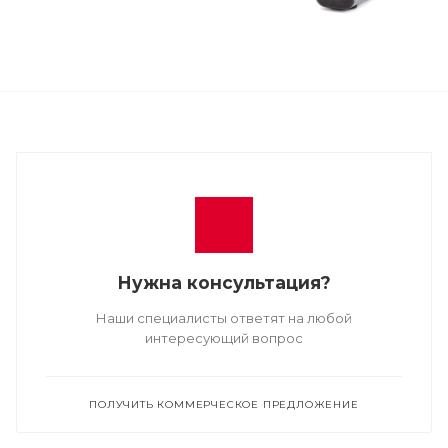
Нужна консультация?
Наши специалисты ответят на любой
интересующий вопрос
ПОЛУЧИТЬ КОММЕРЧЕСКОЕ ПРЕДЛОЖЕНИЕ