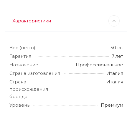
Характеристики
Вес (нетто)
50 кг.
Гарантия
7 лет
Назначение
Профессиональное
Страна изготовления
Италия
Страна
Италия
происхождения
бренда
Уровень
Премиум