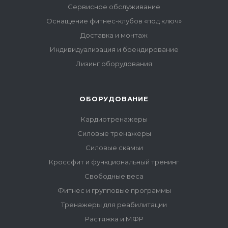
Сервисное обслуживание
Оснащение фитнес-клубов «под ключ»
Доставка и монтаж
Индивидуализация и брендирование
Лизинг оборудования
ОБОРУДОВАНИЕ
Кардиотренажеры
Силовые тренажеры
Силовые скамьи
Кроссфит и функциональный тренинг
Свободные веса
Фитнес и групповые программы
Тренажеры для реабилитации
Растяжка и МФР