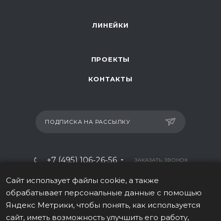
ЛИНЕЙКИ
ПРОЕКТЫ
КОНТАКТЫ
ПОДПИСКА НА РАССЫЛКУ
+7 (495) 106-26-56
ЗАКАЗАТЬ ЗВОНОК
info@italy-sport.ru
Сайт использует файлы cookie, а также
обрабатывает персональные данные с помощью
Москва, ул. Мосфильмовская 42с1
Яндекс Метрики, чтобы понять, как используется
сайт, иметь возможность улучшить его работу,