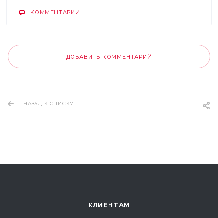
КОММЕНТАРИИ
ДОБАВИТЬ КОММЕНТАРИЙ
НАЗАД К СПИСКУ
КЛИЕНТАМ