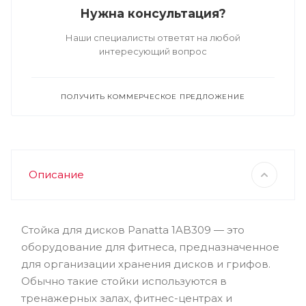
Нужна консультация?
Наши специалисты ответят на любой
интересующий вопрос
ПОЛУЧИТЬ КОММЕРЧЕСКОЕ ПРЕДЛОЖЕНИЕ
Описание
Стойка для дисков Panatta 1AB309 — это
оборудование для фитнеса, предназначенное
для организации хранения дисков и грифов.
Обычно такие стойки используются в
тренажерных залах, фитнес-центрах и