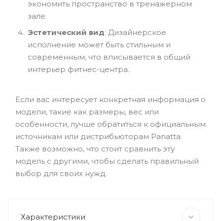
экономить пространство в тренажерном
зале.
Эстетический вид
: Дизайнерское
исполнение может быть стильным и
современным, что вписывается в общий
интерьер фитнес-центра.
Если вас интересует конкретная информация о
модели, такие как размеры, вес или
особенности, лучше обратиться к официальным
источникам или дистрибьюторам Panatta.
Также возможно, что стоит сравнить эту
модель с другими, чтобы сделать правильный
выбор для своих нужд.
Характеристики