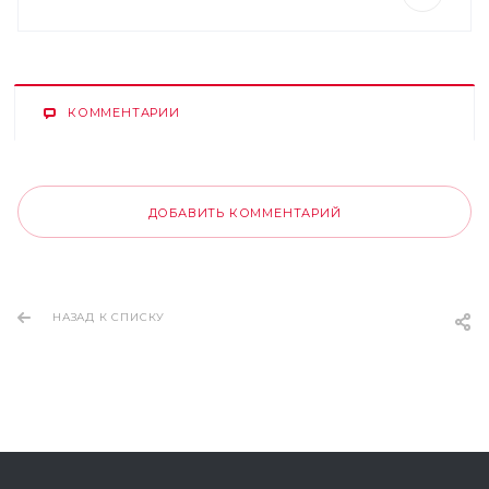
КОММЕНТАРИИ
ДОБАВИТЬ КОММЕНТАРИЙ
НАЗАД К СПИСКУ