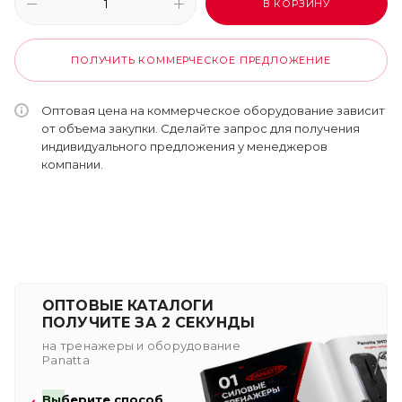
В КОРЗИНУ
ПОЛУЧИТЬ КОММЕРЧЕСКОЕ ПРЕДЛОЖЕНИЕ
Оптовая цена на коммерческое оборудование зависит
от объема закупки. Сделайте запрос для получения
индивидуального предложения у менеджеров
компании.
ОПТОВЫЕ КАТАЛОГИ
ПОЛУЧИТЕ ЗА 2 СЕКУНДЫ
на тренажеры и оборудование
Panatta
Выберите способ