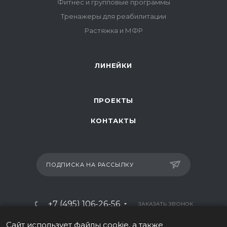
Фитнес и групповые программы
Тренажеры для реабилитации
Растяжка и МФР
ЛИНЕЙКИ
ПРОЕКТЫ
КОНТАКТЫ
ПОДПИСКА НА РАССЫЛКУ
+7 (495) 106-26-56
ЗАКАЗАТЬ ЗВОНОК
info@italy-sport.ru
Сайт использует файлы cookie, а также