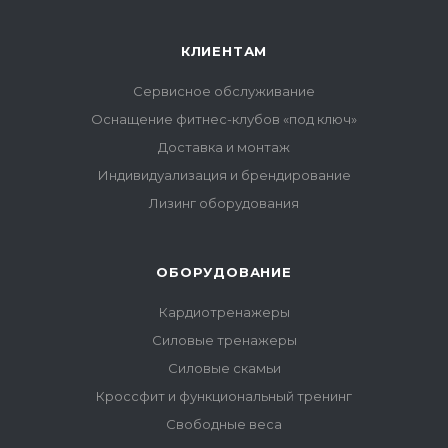
КЛИЕНТАМ
Сервисное обслуживание
Оснащение фитнес-клубов «под ключ»
Доставка и монтаж
Индивидуализация и брендирование
Лизинг оборудования
ОБОРУДОВАНИЕ
Кардиотренажеры
Силовые тренажеры
Силовые скамьи
Кроссфит и функциональный тренинг
Свободные веса