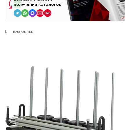
получения каталогов
ПОДРОБНЕЕ