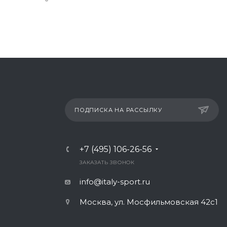
ПОДПИСКА НА РАССЫЛКУ
+7 (495) 106-26-56
ЗАКАЗАТЬ ЗВОНОК
info@italy-sport.ru
Москва, ул. Мосфильмовская 42с1