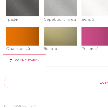
Графит
Серебро глянец
Белый
Оранжевый
Золото
Розовый
КОММЕНТАРИИ
ДОБ
НАЗАД К СПИСКУ