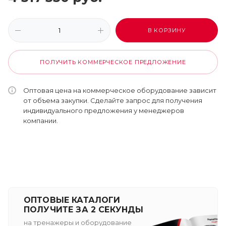
В КОРЗИНУ
ПОЛУЧИТЬ КОММЕРЧЕСКОЕ ПРЕДЛОЖЕНИЕ
Оптовая цена на коммерческое оборудование зависит
от объема закупки. Сделайте запрос для получения
индивидуального предложения у менеджеров
компании.
ОПТОВЫЕ КАТАЛОГИ
ПОЛУЧИТЕ ЗА 2 СЕКУНДЫ
на тренажеры и оборудование