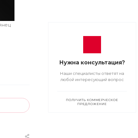
янец
Нужна консультация?
Наши специалисты ответят на
любой интересующий вопрос
ПОЛУЧИТЬ КОММЕРЧЕСКОЕ
ПРЕДЛОЖЕНИЕ