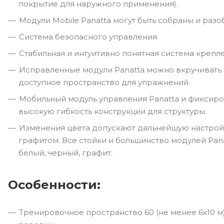
покрытие для наружного применения).
Модули Mobile Panatta могут быть собраны и раз
Система безопасного управления.
Стабильная и интуитивно понятная система крепл
Исправленные модули Panatta можно вкручивать 
доступное пространство для упражнений.
Мобильный модуль управления Panatta и фиксиро
высокую гибкость конструкции для структуры.
Изменения цвета допускают дальнейшую настрой
графитом. Все стойки и большинство модулей Pan
белый, черный, графит.
Особенности:
Тренировочное пространство 60 (не менее 6х10 м