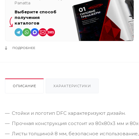
Panatta
Выберите способ
получения
каталогов
ПОДРОБНЕЕ
ОПИСАНИЕ
ХАРАКТЕРИСТИКИ
Стойки и логотип DFC характеризуют дизайн.
Прочная конструкция состоит из 80x80x3 мм и 80
Листы толщиной 8 мм, безопасное использование,