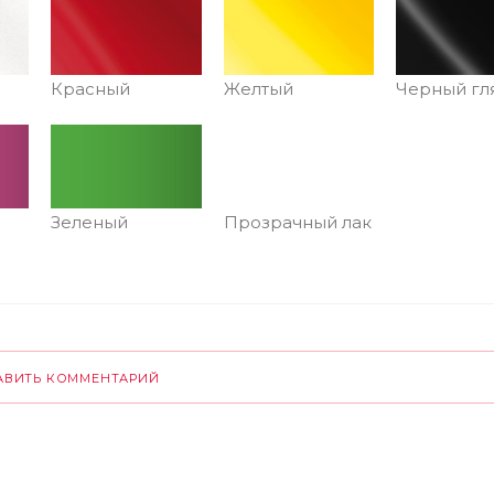
Красный
Желтый
Черный гл
Зеленый
Прозрачный лак
АВИТЬ КОММЕНТАРИЙ