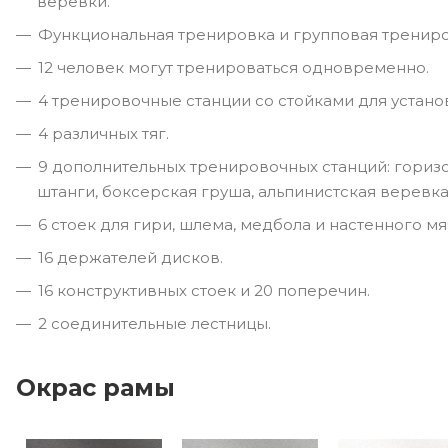
веревки.
Функциональная тренировка и групповая трениро
12 человек могут тренироваться одновременно.
4 тренировочные станции со стойками для устано
4 различных тяг.
9 дополнительных тренировочных станций: горизо
штанги, боксерская груша, альпинистская веревка
6 стоек для гири, шлема, медбола и настенного мя
16 держателей дисков.
16 конструктивных стоек и 20 поперечин.
2 соединительные лестницы.
Окрас рамы