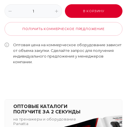
В КОРЗИНУ
ПОЛУЧИТЬ КОММЕРЧЕСКОЕ ПРЕДЛОЖЕНИЕ
Оптовая цена на коммерческое оборудование зависит
от объема закупки. Сделайте запрос для получения
индивидуального предложения у менеджеров
компании.
ОПТОВЫЕ КАТАЛОГИ
ПОЛУЧИТЕ ЗА 2 СЕКУНДЫ
на тренажеры и оборудование
Panatta