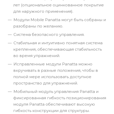
лет (опциональное оцинкованное покрытие
для наружного применения).
Модули Mobile Panatta могут быть собраны и
разобраны по желанию.
Система безопасного управления.
Стабильная и интуитивно понятная система
крепления, обеспечивающая стабильность
во время упражнений.
Исправленные модули Panatta можно
вкручивать в разные положения, чтобы в
полной мере использовать доступное
пространство для упражнений.
Мобильный модуль управления Panatta и
фиксированная гибкость позиционирования
модуля Panatta обеспечивают высокую
гибкость конструкции для структуры.