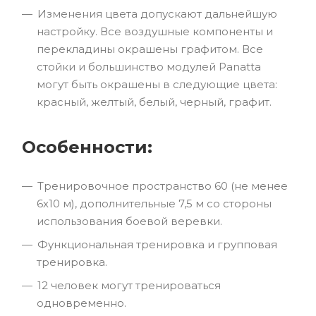
Изменения цвета допускают дальнейшую
настройку. Все воздушные компоненты и
перекладины окрашены графитом. Все
стойки и большинство модулей Panatta
могут быть окрашены в следующие цвета:
красный, желтый, белый, черный, графит.
Особенности:
Тренировочное пространство 60 (не менее
6х10 м), дополнительные 7,5 м со стороны
использования боевой веревки.
Функциональная тренировка и групповая
тренировка.
12 человек могут тренироваться
одновременно.