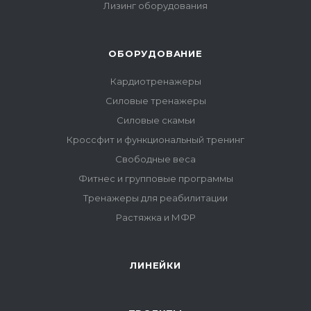
Лизинг оборудования
ОБОРУДОВАНИЕ
Кардиотренажеры
Силовые тренажеры
Силовые скамьи
Кроссфит и функциональный тренинг
Свободные веса
Фитнес и групповые программы
Тренажеры для реабилитации
Растяжка и МФР
ЛИНЕЙКИ