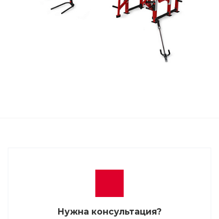
Нужна консультация?