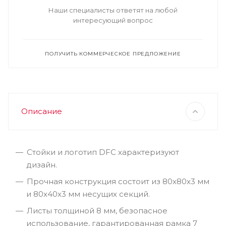
Наши специалисты ответят на любой
интересующий вопрос
ПОЛУЧИТЬ КОММЕРЧЕСКОЕ ПРЕДЛОЖЕНИЕ
Описание
Стойки и логотип DFC характеризуют
дизайн.
Прочная конструкция состоит из 80x80x3 мм
и 80x40x3 мм несущих секций.
Листы толщиной 8 мм, безопасное
использование, гарантированная рамка 7