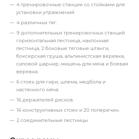
4 тренировочные станции со стойками для
установки упражнений.
4 различных тяг.
9 дополнительных тренировочных станций:
горизонтальная лестница, наклонная
лестница, 2 боковые тяговые штанги,
боксерская груша, альпинистская веревка,
силовой шарнир, мишень для мяча и боевая
веревка.
6 стоек для гири, шлема, медбола и
настенного мяча.
16 держателей дисков.
16 конструктивных стоек и 20 поперечин.
2 соединительные лестницы.