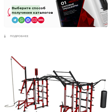
Выберите способ
получения каталогов
ПОДРОБНЕЕ