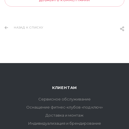
НАЗАД К СПИСКУ
КЛИЕНТАМ
Сервисное обслуживание
Оснащение фитнес-клубов «под ключ»
Доставка и монтаж
Индивидуализация и брендирование