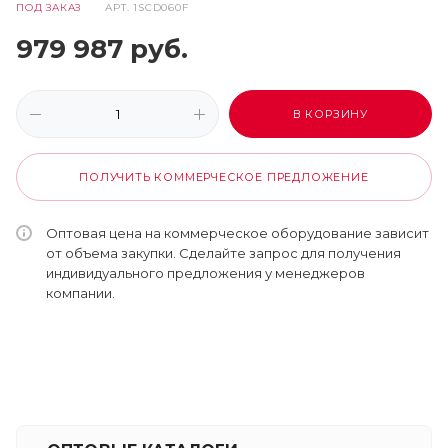
ПОД ЗАКАЗ
АРТ.
1SCD060F
979 987
руб.
В КОРЗИНУ
ПОЛУЧИТЬ КОММЕРЧЕСКОЕ ПРЕДЛОЖЕНИЕ
Оптовая цена на коммерческое оборудование зависит
от объема закупки. Сделайте запрос для получения
индивидуального предложения у менеджеров
компании.