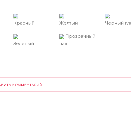
Красный
Желтый
Черный гл
Прозрачный
Зеленый
лак
АВИТЬ КОММЕНТАРИЙ