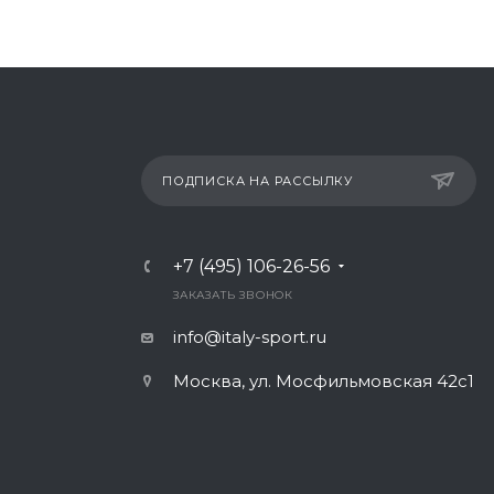
ПОДПИСКА НА РАССЫЛКУ
+7 (495) 106-26-56
ЗАКАЗАТЬ ЗВОНОК
info@italy-sport.ru
Москва, ул. Мосфильмовская 42с1