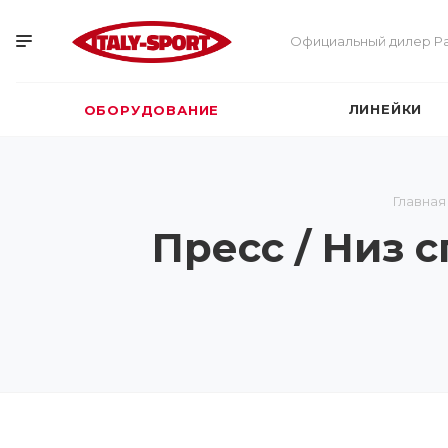
Официальный дилер Pa
ЛИНЕЙКИ
ОБОРУДОВАНИЕ
Главная
Пресс / Низ 