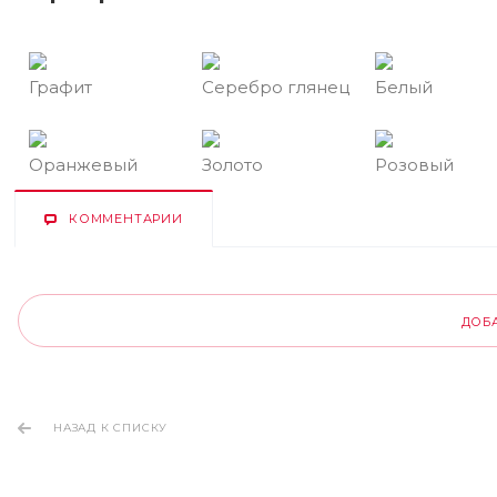
Графит
Серебро глянец
Белый
Оранжевый
Золото
Розовый
КОММЕНТАРИИ
ДОБ
НАЗАД К СПИСКУ