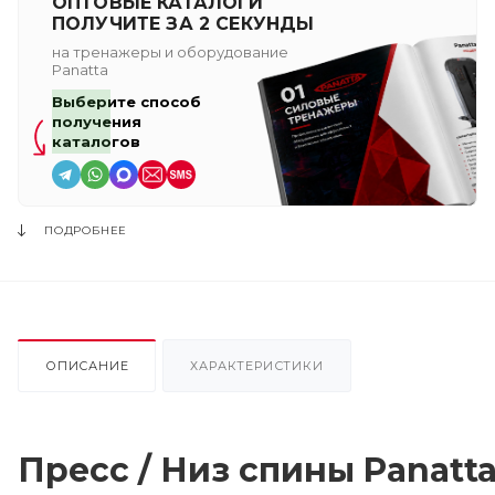
ОПТОВЫЕ КАТАЛОГИ
ПОЛУЧИТЕ ЗА 2 СЕКУНДЫ
на тренажеры и оборудование
Panatta
Выберите способ
получения
каталогов
ПОДРОБНЕЕ
ОПИСАНИЕ
ХАРАКТЕРИСТИКИ
Пресс / Низ спины Panatt