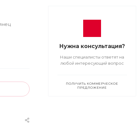
янец
Нужна консультация?
Наши специалисты ответят на
любой интересующий вопрос
ПОЛУЧИТЬ КОММЕРЧЕСКОЕ
ПРЕДЛОЖЕНИЕ