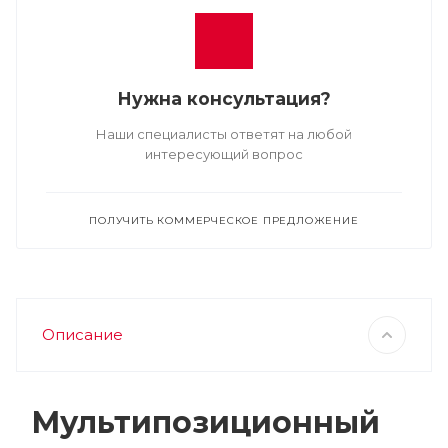
Нужна консультация?
Наши специалисты ответят на любой
интересующий вопрос
ПОЛУЧИТЬ КОММЕРЧЕСКОЕ ПРЕДЛОЖЕНИЕ
Описание
Мультипозиционный