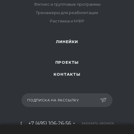
Фитнес и групповые программы
Тренажеры для реабилитации
Растяжка и МФР
ЛИНЕЙКИ
ПРОЕКТЫ
КОНТАКТЫ
ПОДПИСКА НА РАССЫЛКУ
+7 (495) 106-26-56
ЗАКАЗАТЬ ЗВОНОК