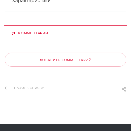
Характеристики
КОММЕНТАРИИ
ДОБАВИТЬ КОММЕНТАРИЙ
НАЗАД К СПИСКУ