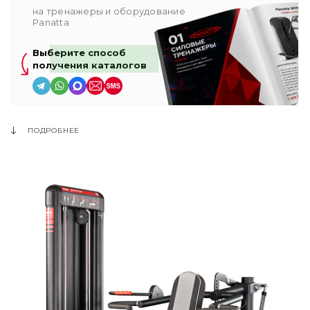
на тренажеры и оборудование
Panatta
Выберите способ
получения каталогов
ПОДРОБНЕЕ