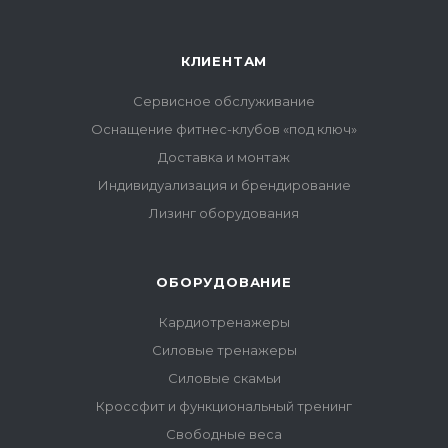
КЛИЕНТАМ
Сервисное обслуживание
Оснащение фитнес-клубов «под ключ»
Доставка и монтаж
Индивидуализация и брендирование
Лизинг оборудования
ОБОРУДОВАНИЕ
Кардиотренажеры
Силовые тренажеры
Силовые скамьи
Кроссфит и функциональный тренинг
Свободные веса