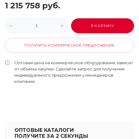
1 215 758
руб.
В КОРЗИНУ
ПОЛУЧИТЬ КОММЕРЧЕСКОЕ ПРЕДЛОЖЕНИЕ
Оптовая цена на коммерческое оборудование зависит
от объема закупки. Сделайте запрос для получения
индивидуального предложения у менеджеров
компании.
ОПТОВЫЕ КАТАЛОГИ
ПОЛУЧИТЕ ЗА 2 СЕКУНДЫ