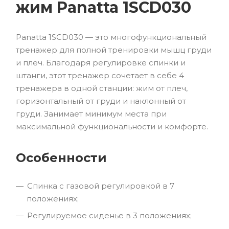
жим Panatta 1SCD030
Panatta 1SCD030 — это многофункциональный
тренажер для полной тренировки мышц груди
и плеч. Благодаря регулировке спинки и
штанги, этот тренажер сочетает в себе 4
тренажера в одной станции: жим от плеч,
горизонтальный от груди и наклонный от
груди. Занимает минимум места при
максимальной функциональности и комфорте.
Особенности
Спинка с газовой регулировкой в 7
положениях;
Регулируемое сиденье в 3 положениях;