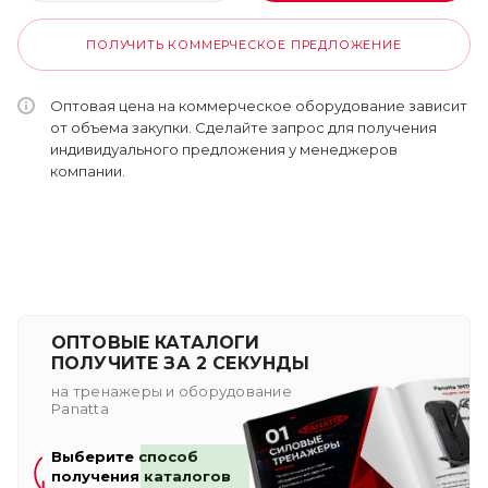
ПОЛУЧИТЬ КОММЕРЧЕСКОЕ ПРЕДЛОЖЕНИЕ
Оптовая цена на коммерческое оборудование зависит
от объема закупки. Сделайте запрос для получения
индивидуального предложения у менеджеров
компании.
ОПТОВЫЕ КАТАЛОГИ
ПОЛУЧИТЕ ЗА 2 СЕКУНДЫ
на тренажеры и оборудование
Panatta
Выберите способ
получения каталогов