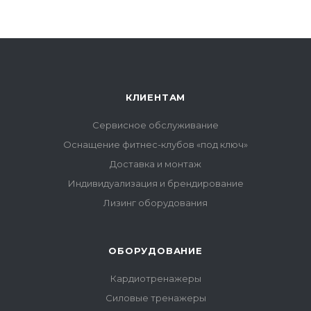
КЛИЕНТАМ
Сервисное обслуживание
Оснащение фитнес-клубов «под ключ»
Доставка и монтаж
Индивидуализация и брендирование
Лизинг оборудования
ОБОРУДОВАНИЕ
Кардиотренажеры
Силовые тренажеры