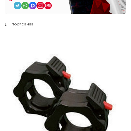
ПОДРОБНЕЕ