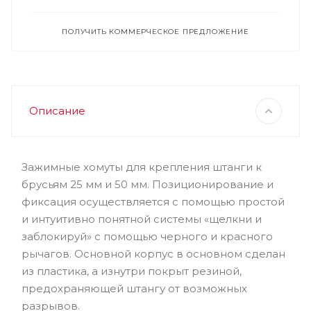
ПОЛУЧИТЬ КОММЕРЧЕСКОЕ ПРЕДЛОЖЕНИЕ
Описание
Зажимные хомуты для крепления штанги к
брусьям 25 мм и 50 мм. Позиционирование и
фиксация осуществляется с помощью простой
и интуитивно понятной системы «щелкни и
заблокируй» с помощью черного и красного
рычагов. Основной корпус в основном сделан
из пластика, а изнутри покрыт резиной,
предохраняющей штангу от возможных
разрывов.