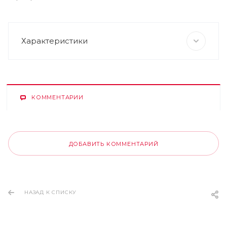
Характеристики
КОММЕНТАРИИ
ДОБАВИТЬ КОММЕНТАРИЙ
НАЗАД К СПИСКУ