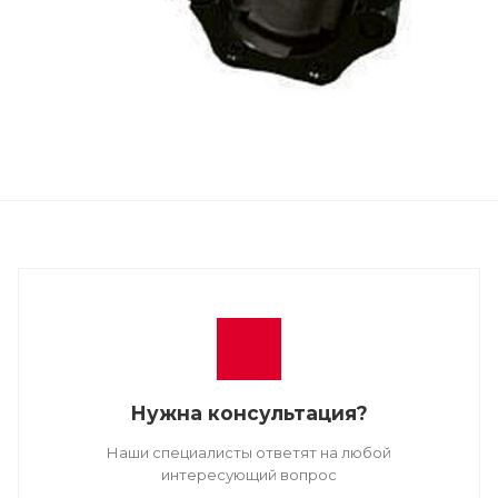
Нужна консультация?
Наши специалисты ответят на любой
интересующий вопрос