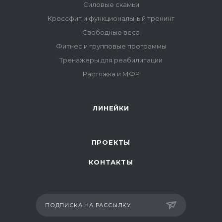
Силовые скамьи
Кроссфит и функциональный тренинг
Свободные веса
Фитнес и групповые программы
Тренажеры для реабилитации
Растяжка и МФР
ЛИНЕЙКИ
ПРОЕКТЫ
КОНТАКТЫ
ПОДПИСКА НА РАССЫЛКУ