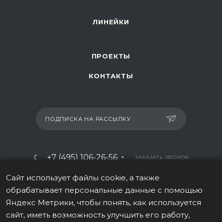
ЛИНЕЙКИ
ПРОЕКТЫ
КОНТАКТЫ
ПОДПИСКА НА РАССЫЛКУ
+7 (495) 106-26-56
ЗАКАЗАТЬ ЗВОНОК
info@italy-sport.ru
Сайт использует файлы cookie, а также
обрабатывает персональные данные с помощью
Москва, ул. Мосфильмовская 42с1
Яндекс Метрики, чтобы понять, как используется
сайт, иметь возможность улучшить его работу,