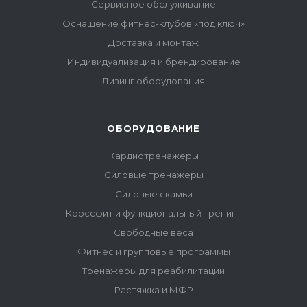
Сервисное обслуживание
Оснащение фитнес-клубов «под ключ»
Доставка и монтаж
Индивидуализация и брендирование
Лизинг оборудования
ОБОРУДОВАНИЕ
Кардиотренажеры
Силовые тренажеры
Силовые скамьи
Кроссфит и функциональный тренинг
Свободные веса
Фитнес и групповые программы
Тренажеры для реабилитации
Растяжка и МФР