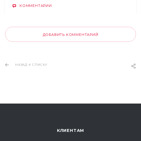
КОММЕНТАРИИ
ДОБАВИТЬ КОММЕНТАРИЙ
НАЗАД К СПИСКУ
КЛИЕНТАМ