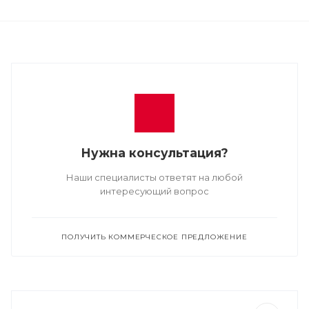
Нужна консультация?
Наши специалисты ответят на любой
интересующий вопрос
ПОЛУЧИТЬ КОММЕРЧЕСКОЕ ПРЕДЛОЖЕНИЕ