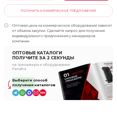
ПОЛУЧИТЬ КОММЕРЧЕСКОЕ ПРЕДЛОЖЕНИЕ
Оптовая цена на коммерческое оборудование зависит
от объема закупки. Сделайте запрос для получения
индивидуального предложения у менеджеров
компании.
ОПТОВЫЕ КАТАЛОГИ
ПОЛУЧИТЕ ЗА 2 СЕКУНДЫ
на тренажеры и оборудование
Panatta
Выберите способ
получения каталогов