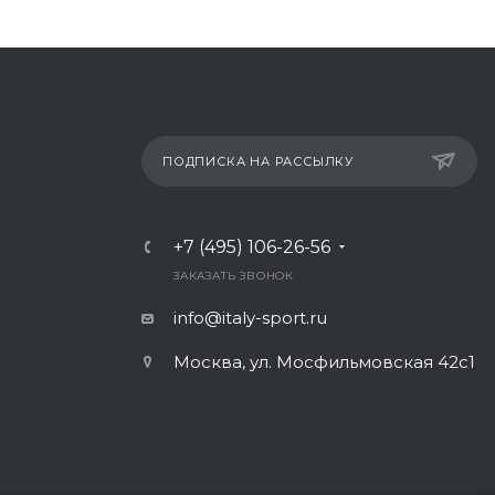
ПОДПИСКА НА РАССЫЛКУ
+7 (495) 106-26-56
ЗАКАЗАТЬ ЗВОНОК
info@italy-sport.ru
Москва, ул. Мосфильмовская 42с1