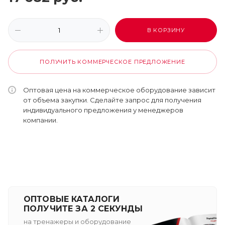
В КОРЗИНУ
ПОЛУЧИТЬ КОММЕРЧЕСКОЕ ПРЕДЛОЖЕНИЕ
Оптовая цена на коммерческое оборудование зависит
от объема закупки. Сделайте запрос для получения
индивидуального предложения у менеджеров
компании.
ОПТОВЫЕ КАТАЛОГИ
ПОЛУЧИТЕ ЗА 2 СЕКУНДЫ
на тренажеры и оборудование