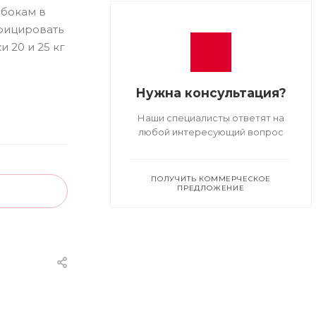
 бокам в
ифицировать
 20 и 25 кг
Нужна консультация?
Наши специалисты ответят на
любой интересующий вопрос
ПОЛУЧИТЬ КОММЕРЧЕСКОЕ
ПРЕДЛОЖЕНИЕ