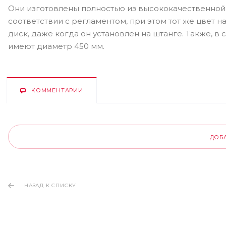
Они изготовлены полностью из высококачественной 
соответствии с регламентом, при этом тот же цвет 
диск, даже когда он установлен на штанге. Также, в
имеют диаметр 450 мм.
КОММЕНТАРИИ
ДОБ
НАЗАД К СПИСКУ