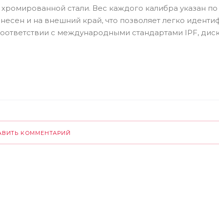
хромированной стали. Вес каждого калибра указан по
нанесен и на внешний край, что позволяет легко идент
 соответствии с международными стандартами IPF, диски
АВИТЬ КОММЕНТАРИЙ