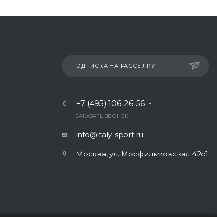
ПОДПИСКА НА РАССЫЛКУ
+7 (495) 106-26-56
ЗАКАЗАТЬ ЗВОНОК
info@italy-sport.ru
Москва, ул. Мосфильмовская 42с1