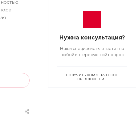
сностью.
Опора
лая
Нужна консультация?
Наши специалисты ответят на
любой интересующий вопрос
ПОЛУЧИТЬ КОММЕРЧЕСКОЕ
ПРЕДЛОЖЕНИЕ