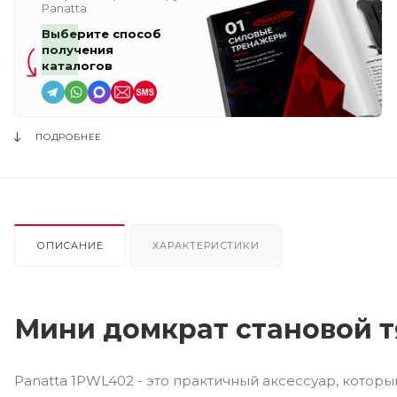
Panatta
Выберите способ
получения
каталогов
ПОДРОБНЕЕ
ОПИСАНИЕ
ХАРАКТЕРИСТИКИ
Мини домкрат становой т
Panatta 1PWL402 - это практичный аксессуар, которы