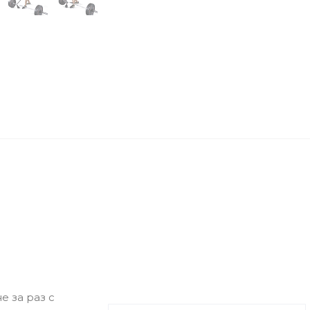
е за раз с