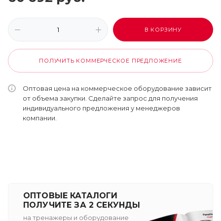
В КОРЗИНУ
ПОЛУЧИТЬ КОММЕРЧЕСКОЕ ПРЕДЛОЖЕНИЕ
Оптовая цена на коммерческое оборудование зависит
от объема закупки. Сделайте запрос для получения
индивидуального предложения у менеджеров
компании.
ОПТОВЫЕ КАТАЛОГИ
ПОЛУЧИТЕ ЗА 2 СЕКУНДЫ
на тренажеры и оборудование